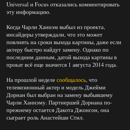
Universal и Focus отказались комментировать
эту информацию.
Когда Чарли Ханнэм выбыл из проекта,
инсайдеры утверждали, что это может
повлиять на сроки выхода картины, даже если
актеру быстро найдут замену. Однако по
последним данным, датой выхода картины в
прокат всё еще значится 1 августа 2014 года.
На прошлой неделе
сообщалось
, что
телевизионный актер и модель Джейми
Дорнан был выбран на замену выбывшему
Чарли Ханнэму. Партнершей Дорнана по-
прежнему остается Дакота Джонсон, она
сыграет роль Анастейши Стил.