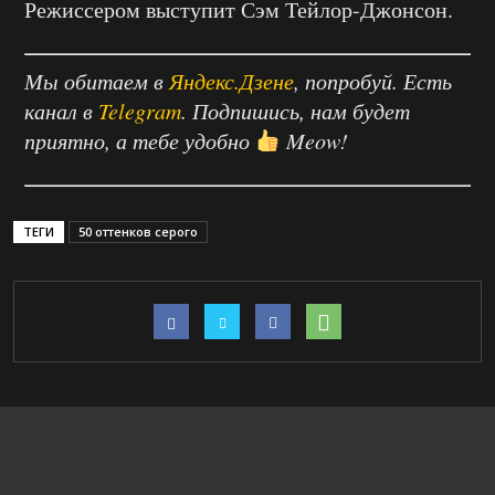
Режиссером выступит Сэм Тейлор-Джонсон.
Мы обитаем в
Яндекс.Дзене
, попробуй. Есть
канал в
Telegram
. Подпишись, нам будет
приятно, а тебе удобно
Meow!
ТЕГИ
50 оттенков серого