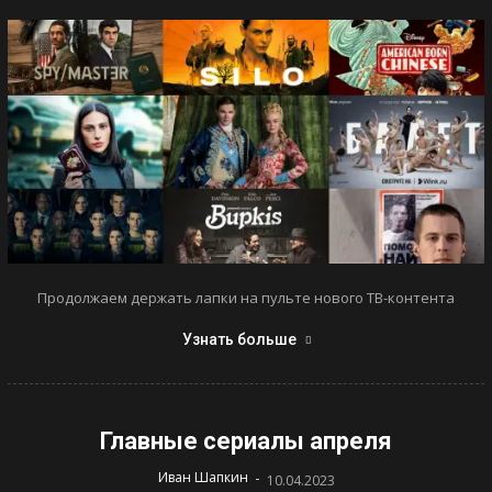
Продолжаем держать лапки на пульте нового ТВ-контента
Узнать больше
Главные сериалы апреля
-
Иван Шапкин
10.04.2023