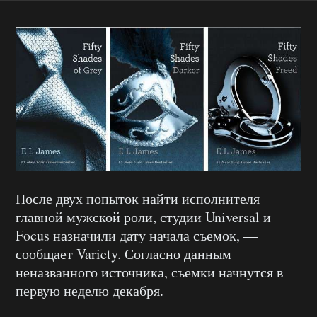
После двух попыток найти исполнителя
главной мужской роли, студии Universal и
Focus назначили дату начала съемок, —
сообщает Variety. Согласно данным
неназванного источника, съемки начнутся в
первую неделю декабря.