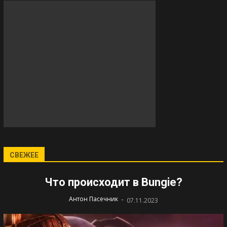
СВЕЖЕЕ
Что происходит в Bungie?
-
Антон Пасечник
07.11.2023