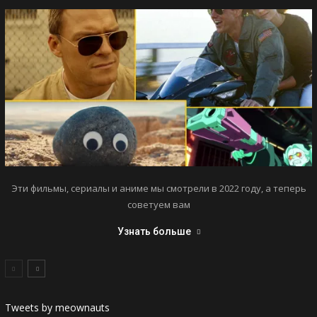
Эти фильмы, сериалы и аниме мы смотрели в 2022 году, а теперь
советуем вам
Узнать больше
Tweets by meownauts