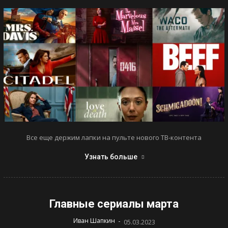
Все еще держим лапки на пульте нового ТВ-контента
Узнать больше
Главные сериалы марта
-
Иван Шапкин
05.03.2023