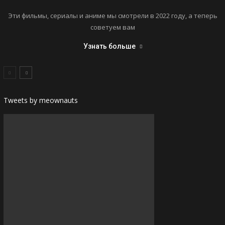
Эти фильмы, сериалы и аниме мы смотрели в 2022 году, а теперь
советуем вам
Узнать больше
Tweets by meownauts