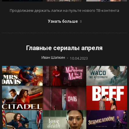
Продолжаем держать лапки на пульте нового ТВ-контента
Узнать больше
Главные сериалы апреля
-
Иван Шапкин
10.04.2023