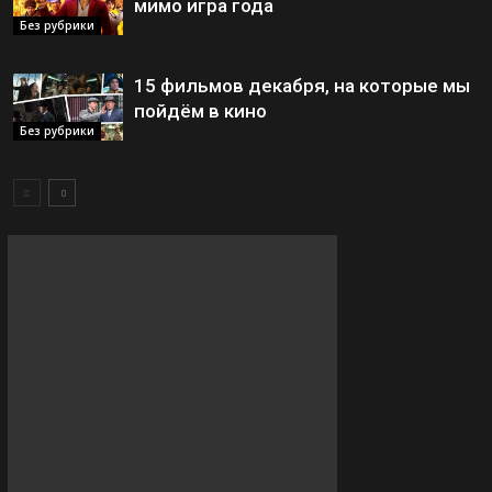
мимо игра года
Без рубрики
15 фильмов декабря, на которые мы
пойдём в кино
Без рубрики