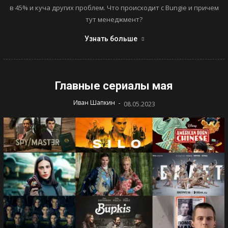
в 45% и куча других проблем. Что происходит с Bungie и причем
тут менеджмент?
Узнать больше
Главные сериалы мая
-
Иван Шапкин
08.05.2023