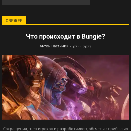
СВЕЖЕЕ
Что происходит в Bungie?
-
Антон Пасечник
07.11.2023
Сокращения, гнев игроков и разработчиков, обсчеты с прибылью