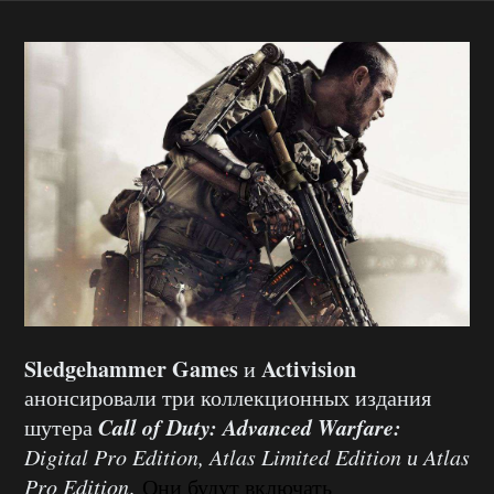
Sledgehammer Games
Activision
и
анонсировали три коллекционных издания
Call of Duty: Advanced Warfare:
шутера
Digital Pro Edition, Atlas Limited Edition и Atlas
Pro Edition
.
Они будут включать