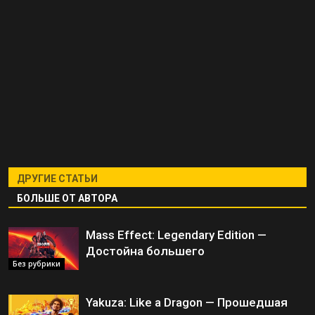
ДРУГИЕ СТАТЬИ
БОЛЬШЕ ОТ АВТОРА
Mass Effect: Legendary Edition —
Достойна большего
Без рубрики
Yakuza: Like a Dragon — Прошедшая