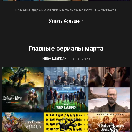
Все еще держим лапки на пульте нового ТВ-контента
Узнать больше
Главные сериалы марта
-
Иван Шапкин
05.03.2023