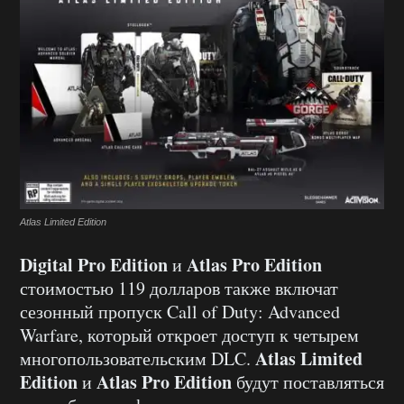
Atlas Limited Edition
Digital Pro Edition
Atlas Pro Edition
и
стоимостью 119 долларов также включат
сезонный пропуск Call of Duty: Advanced
Warfare, который откроет доступ к четырем
Atlas Limited
многопользовательским DLC.
Edition
Atlas Pro Edition
и
будут поставляться