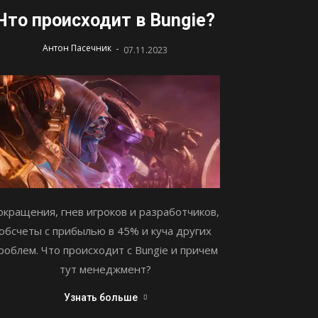
Что происходит в Bungie?
-
Антон Пасечник
07.11.2023
окращения, гнев игроков и разработчиков,
обсчеты с прибылью в 45% и куча других
роблем. Что происходит с Bungie и причем
тут менеджмент?
Узнать больше