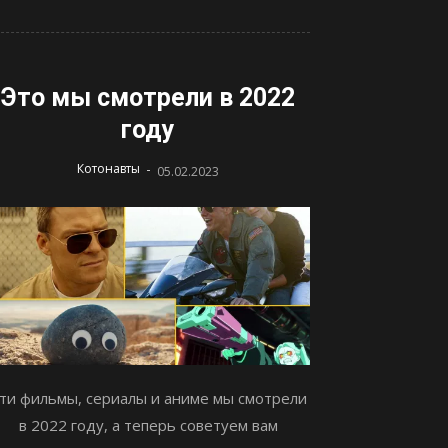
Это мы смотрели в 2022
году
-
Котонавты
05.02.2023
ти фильмы, сериалы и аниме мы смотрели
в 2022 году, а теперь советуем вам