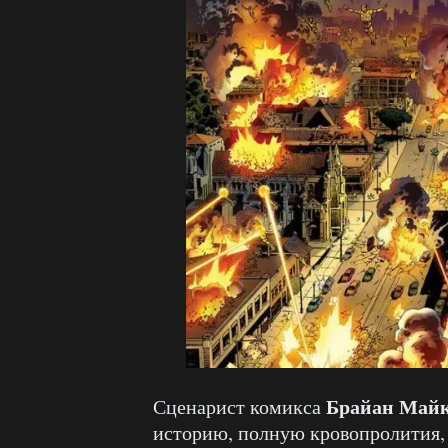
Брайан Майк
Сценарист комикса
историю, полную кровопролития, 