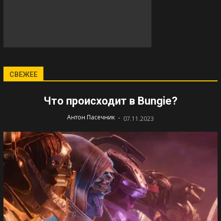
СВЕЖЕЕ
Что происходит в Bungie?
-
Антон Пасечник
07.11.2023