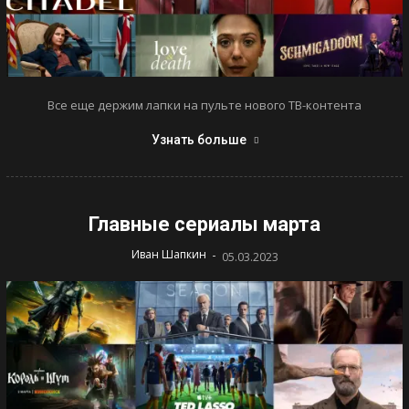
Все еще держим лапки на пульте нового ТВ-контента
Узнать больше
Главные сериалы марта
-
Иван Шапкин
05.03.2023