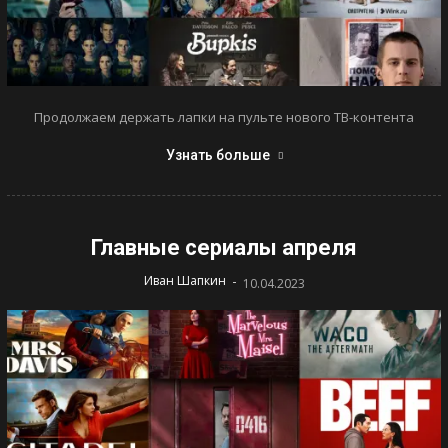
Продолжаем держать лапки на пульте нового ТВ-контента
Узнать больше
Главные сериалы апреля
-
Иван Шапкин
10.04.2023