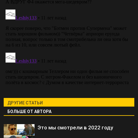
ДРУГИЕ СТАТЬИ
БОЛЬШЕ ОТ АВТОРА
Это мы смотрели в 2022 году