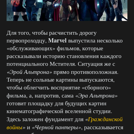
Для того, чтобы расчистить дорогу
Marvel
первопроходцу,
выпустила несколько
«обслуживающих» фильмов, которые
рассказывали историю становления каждого
потенциального Мстителя. Ситуация же с
«Эрой Альтрона»
прямо противоположная.
Теперь не сольные картины выпускаются,
чтобы облегчить восприятие «сборного»
фильма, а, напротив, сама
«Эра Альтрона»
готовит площадку для будущих картин
кинематографической вселенной студии.
Здесь заложен фундамент для
«
Гражданской
войны
»
и
«Черной пантеры»
, рассказывается