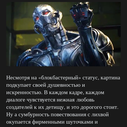
Несмотря на «блокбастерный» статус, картина
подкупает своей душевностью и
искренностью. В каждом кадре, каждом
диалоге чувствуется нежная любовь
создателей к их детищу, и это дорогого стоит.
Ну а сумбурность повествования с лихвой
окупается фирменными шуточками и