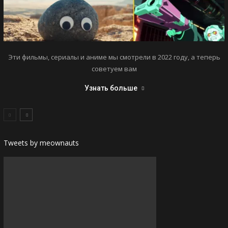
Эти фильмы, сериалы и аниме мы смотрели в 2022 году, а теперь
советуем вам
Узнать больше
Tweets by meownauts