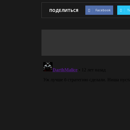
ПОДЕЛИТЬСЯ
Facebook
T