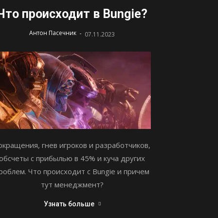
Что происходит в Bungie?
-
Антон Пасечник
07.11.2023
окращения, гнев игроков и разработчиков,
обсчеты с прибылью в 45% и куча других
роблем. Что происходит с Bungie и причем
тут менеджмент?
Узнать больше