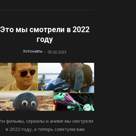
Это мы смотрели в 2022
году
-
Котонавты
05.02.2023
ти фильмы, сериалы и аниме мы смотрели
в 2022 году, а теперь советуем вам