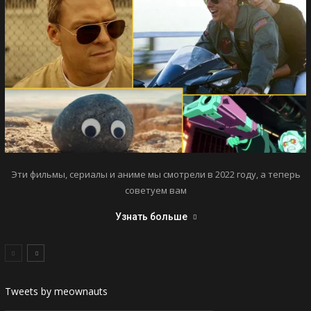
Эти фильмы, сериалы и аниме мы смотрели в 2022 году, а теперь
советуем вам
Узнать больше
Tweets by meownauts