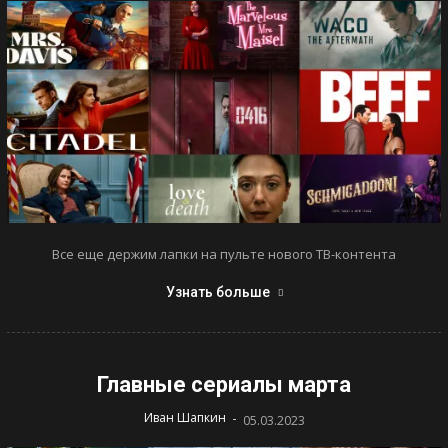
Все еще держим лапки на пульте нового ТВ-контента
Узнать больше
Главные сериалы марта
-
Иван Шапкин
05.03.2023