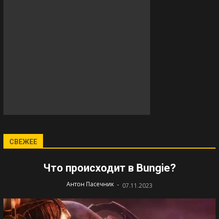
СВЕЖЕЕ
Что происходит в Bungie?
-
Антон Пасечник
07.11.2023