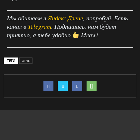
Мы обитаем в
Яндекс.Дзене
, попробуй. Есть
канал в
Telegram
. Подпишись, нам будет
приятно, а тебе удобно
Meow!
ТЕГИ
amc