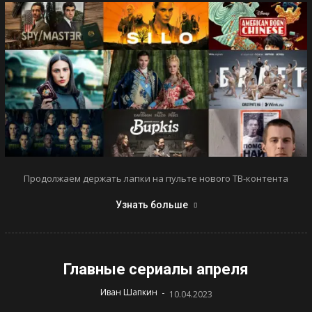
Продолжаем держать лапки на пульте нового ТВ-контента
Узнать больше
Главные сериалы апреля
-
Иван Шапкин
10.04.2023