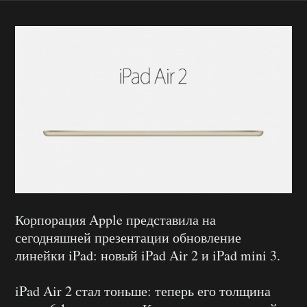
Корпорация Apple представила на
сегодняшней презентации обновление
линейки iPad: новый iPad Air 2 и iPad mini 3.
iPad Air 2 стал тоньше: теперь его толщина