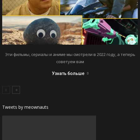
Эти фильмы, сериалы и аниме мы смотрели в 2022 году, а теперь
советуем вам
Узнать больше
Tweets by meownauts