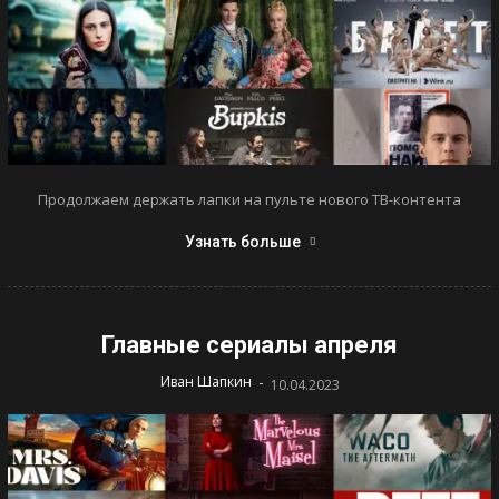
Продолжаем держать лапки на пульте нового ТВ-контента
Узнать больше
Главные сериалы апреля
-
Иван Шапкин
10.04.2023