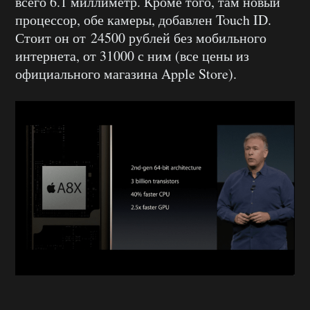
всего 6.1 миллиметр. Кроме того, там новый
процессор, обе камеры, добавлен Touch ID.
Стоит он от 24500 рублей без мобильного
интернета, от 31000 с ним (все цены из
официального магазина Apple Store).