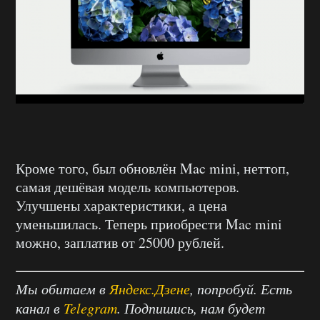
Кроме того, был обновлён Mac mini, неттоп,
самая дешёвая модель компьютеров.
Улучшены характеристики, а цена
уменьшилась. Теперь приобрести Mac mini
можно, заплатив от 25000 рублей.
Мы обитаем в
Яндекс.Дзене
, попробуй. Есть
канал в
Telegram
. Подпишись, нам будет