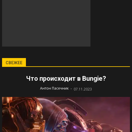
СВЕЖЕЕ
Что происходит в Bungie?
-
Антон Пасечник
07.11.2023