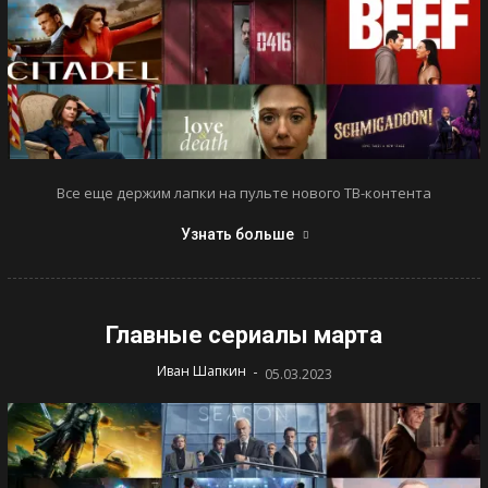
Все еще держим лапки на пульте нового ТВ-контента
Узнать больше
Главные сериалы марта
-
Иван Шапкин
05.03.2023