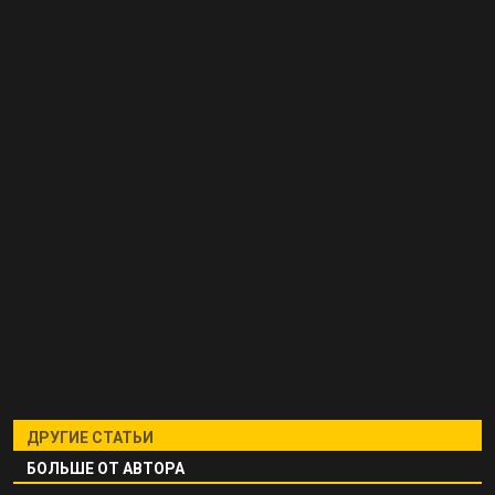
ДРУГИЕ СТАТЬИ
БОЛЬШЕ ОТ АВТОРА