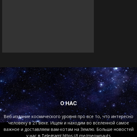
О НАС
Веб-издание космического уровня про все то, что интересно
человеку в 21 веке. Ищем и находим во вселенной самое
важное и доставляем вам-котам на Землю. Больше новостей
у нас
в Telegram!
https://t.me/meownauts