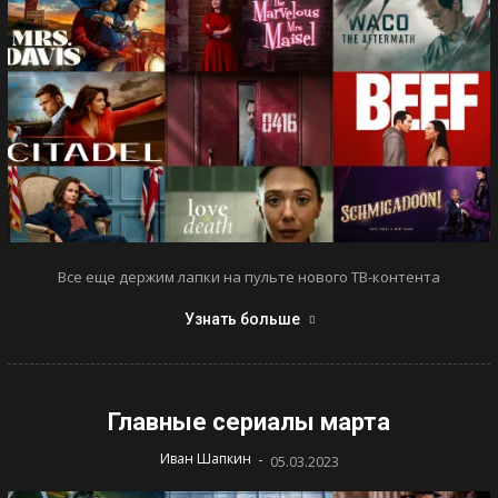
Все еще держим лапки на пульте нового ТВ-контента
Узнать больше
Главные сериалы марта
-
Иван Шапкин
05.03.2023