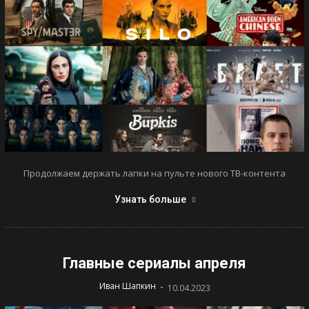
Продолжаем держать лапки на пульте нового ТВ-контента
Узнать больше
Главные сериалы апреля
-
Иван Шапкин
10.04.2023