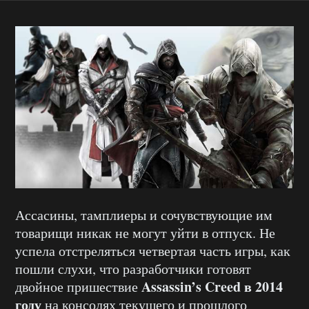
Ассасины, тамплиеры и сочувствующие им
товарищи никак не могут уйти в отпуск. Не
успела отстреляться четвертая часть игры, как
пошли слухи, что разработчики готовят
Assassin’s Creed в 2014
двойное пришествие
году
на консолях текущего и прошлого