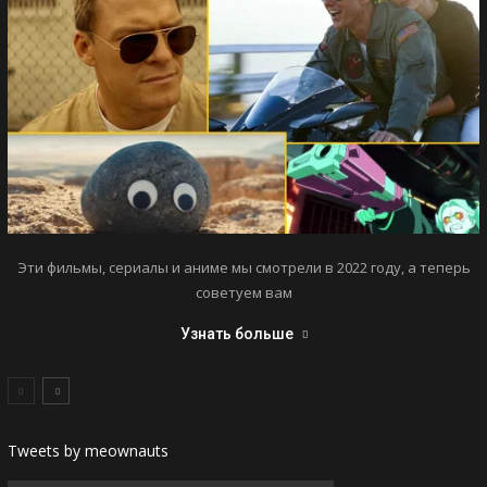
Эти фильмы, сериалы и аниме мы смотрели в 2022 году, а теперь
советуем вам
Узнать больше
Tweets by meownauts