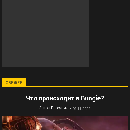
СВЕЖЕЕ
Что происходит в Bungie?
-
Антон Пасечник
07.11.2023