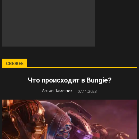
СВЕЖЕЕ
Что происходит в Bungie?
-
Антон Пасечник
07.11.2023