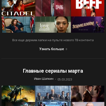
Все еще держим лапки на пульте нового ТВ-контента
Узнать больше
Главные сериалы марта
-
Иван Шапкин
05.03.2023