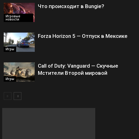
Что происходит в Bungie?
Игровые
новости
Forza Horizon 5 — Отпуск в Мексике
Игры
Call of Duty: Vanguard — Скучные
Мстители Второй мировой
Игры