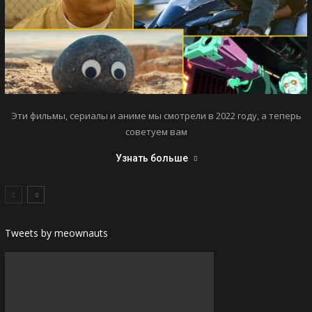
Эти фильмы, сериалы и аниме мы смотрели в 2022 году, а теперь
советуем вам
Узнать больше
Tweets by meownauts