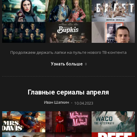
Продолжаем держать лапки на пульте нового ТВ-контента
Узнать больше
Главные сериалы апреля
-
Иван Шапкин
10.04.2023