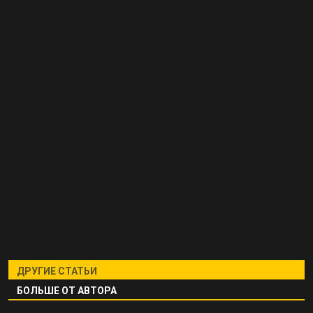
ДРУГИЕ СТАТЬИ
БОЛЬШЕ ОТ АВТОРА