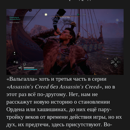
«Вальгалла» хоть и третья часть в серии
«Assassin’s Creed без Assassin’s Creed»
, но в
этот раз всё по-другому. Нет, нам не
расскажут новую историю о становлении
Ордена или хашишинах, до них ещё пару-
тройку веков от времени действия игры, но их
дух, их предтечи, здесь присутствуют. Во-