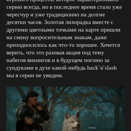
серию всегда, но в последнее время стало уже
чересчур и уже традиционно на долгие
десятки часов. Золотая лихорадка вместе с
другими цветными точками на карте пришли
на смену вопросительным знакам, даже
преподносилось как что-то хорошее. Хочется
верить, что это разовая акция под тему
набегов викингов и в будущем погоню за
сундуками в духе какой-нибудь hack’n’slash
мы в серии не увидим.