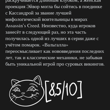
проекция Эйвор могла бы сойтись в поединке
с Кассандрой за звание лучшей
мифологической воительницы в мирах
Assassin’s Creed. Неизвестно, куда игроков
занесёт в следующий раз, но эта часть
получилась одной из лучших в серии даже с
учётом помарок. «Вальгалла»
переосмысливает как нововведения последних
лет, так и классические механики, не забывая
быть уникальной игрой про суровых викингов.