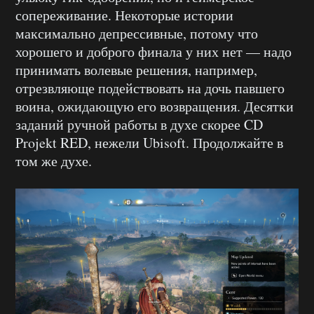
сопереживание. Некоторые истории
максимально депрессивные, потому что
хорошего и доброго финала у них нет — надо
принимать волевые решения, например,
отрезвляюще подействовать на дочь павшего
воина, ожидающую его возвращения. Десятки
заданий ручной работы в духе скорее CD
Projekt RED, нежели Ubisoft. Продолжайте в
том же духе.