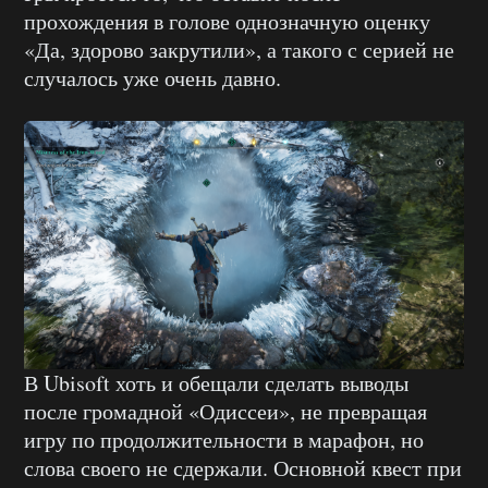
прохождения в голове однозначную оценку
«Да, здорово закрутили», а такого с серией не
случалось уже очень давно.
В Ubisoft хоть и обещали сделать выводы
после громадной «Одиссеи», не превращая
игру по продолжительности в марафон, но
слова своего не сдержали. Основной квест при