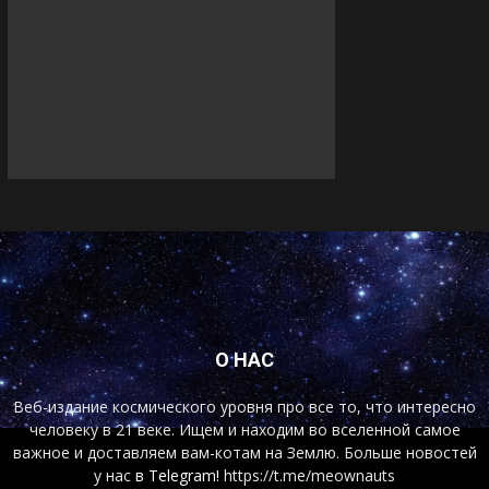
О НАС
Веб-издание космического уровня про все то, что интересно
человеку в 21 веке. Ищем и находим во вселенной самое
важное и доставляем вам-котам на Землю. Больше новостей
у нас
в Telegram!
https://t.me/meownauts