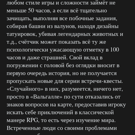
любом стиле игры и сложности займёт не
меньше 50 часов, а если всё тщательно
зачищать, выполняя все побочные задания,
собирая башни из валунов, находя дизайны
татуировок, убивая легендарных животных и
т.д., счётчик может показать всё ту же
психологически ужасающую отметку в 100
часов и даже страшней. Свой вклад в
погружении с головой без оглядки вносит в
первую очередь история, но не получается
пропускать новые для серии встречи-квесты.
«Случайного» в них, разумеется, ничего нет,
просто в «Вальгалле» по сути отказались от
знаков вопросов на карте, предоставив игроку
искать себе приключений в классической
манере RPG, то есть через изучение мира.
Встреченные люди со своими проблемами