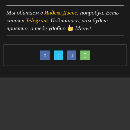
Мы обитаем в
Яндекс.Дзене
, попробуй. Есть
канал в
Telegram
. Подпишись, нам будет
приятно, а тебе удобно
Meow!