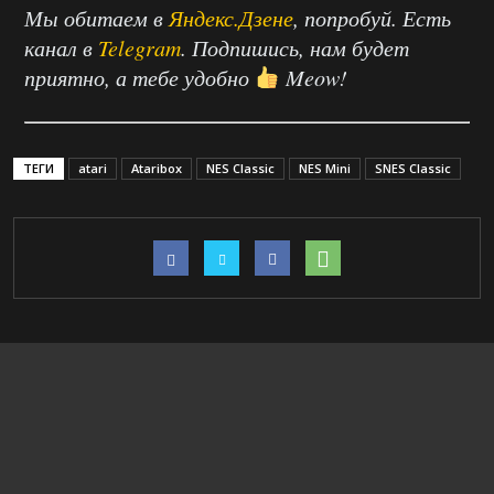
Мы обитаем в
Яндекс.Дзене
, попробуй. Есть
канал в
Telegram
. Подпишись, нам будет
приятно, а тебе удобно
Meow!
ТЕГИ
atari
Ataribox
NES Classic
NES Mini
SNES Classic