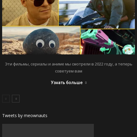
Эти фильмы, сериалы и аниме мы смотрели в 2022 году, а теперь
советуем вам
Узнать больше
Tweets by meownauts