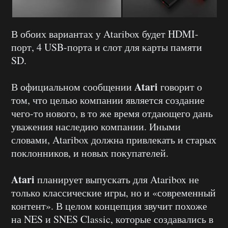
В обоих вариантах у Ataribox будет HDMI-
порт, 4 USB-порта и слот для карты памяти
SD.
Atari
В официальном сообщении
говорит о
том, что целью компании является создание
чего-то нового, в то же время отдающего дань
уважения наследию компании. Иными
словами, Ataribox должна привлекать и старых
поклонников, и новых покупателей.
Atari
планирует выпускать для Ataribox не
только классические игры, но и «современный
контент». В целом концепция звучит похоже
на NES и SNES Classic, которые создавались в