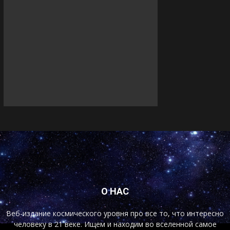
О НАС
Веб-издание космического уровня про все то, что интересно
человеку в 21 веке. Ищем и находим во вселенной самое