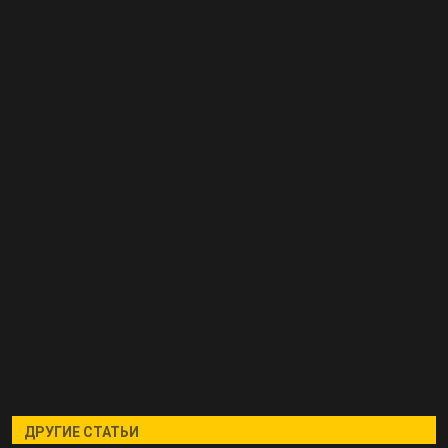
ДРУГИЕ СТАТЬИ