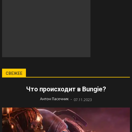
СВЕЖЕЕ
Что происходит в Bungie?
-
Антон Пасечник
07.11.2023