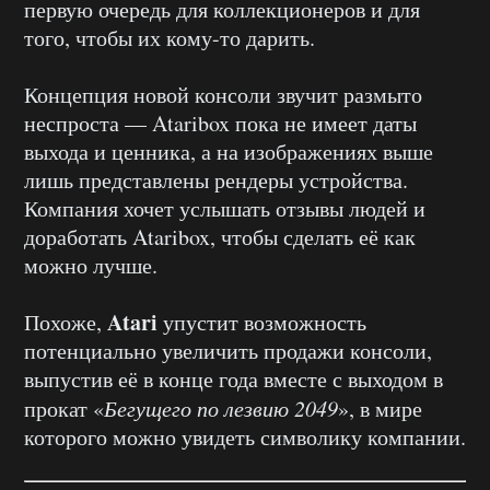
первую очередь для коллекционеров и для
того, чтобы их кому-то дарить.
Концепция новой консоли звучит размыто
неспроста — Ataribox пока не имеет даты
выхода и ценника, а на изображениях выше
лишь представлены рендеры устройства.
Компания хочет услышать отзывы людей и
доработать Ataribox, чтобы сделать её как
можно лучше.
Atari
Похоже,
упустит возможность
потенциально увеличить продажи консоли,
выпустив её в конце года вместе с выходом в
прокат «
Бегущего по лезвию 2049
», в мире
которого можно увидеть символику компании.