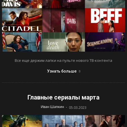
Все еще держим лапки на пульте нового ТВ-контента
Узнать больше
Главные сериалы марта
-
Иван Шапкин
05.03.2023