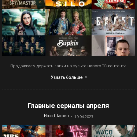
Продолжаем держать лапки на пульте нового ТВ-контента
Узнать больше
Главные сериалы апреля
-
Иван Шапкин
10.04.2023