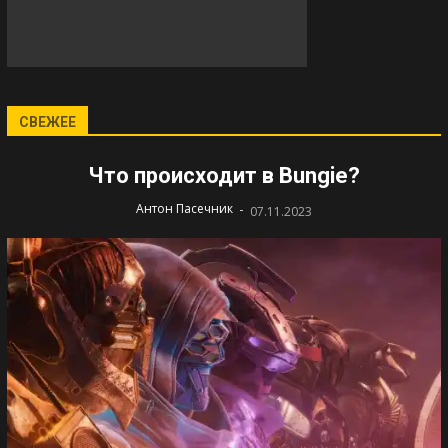
СВЕЖЕЕ
Что происходит в Bungie?
-
Антон Пасечник
07.11.2023