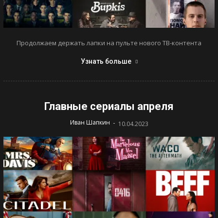
Продолжаем держать лапки на пульте нового ТВ-контента
Узнать больше
Главные сериалы апреля
-
Иван Шапкин
10.04.2023