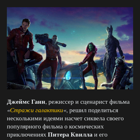
Джеймс Ганн
, режиссер и сценарист фильма
«
Стражи галактики
«
, решил поделиться
несколькими идеями насчет сиквела своего
популярного фильма о космических
Питера Квилла
приключениях
и его