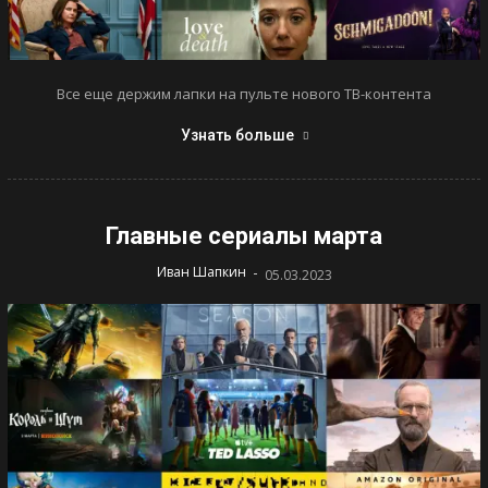
Все еще держим лапки на пульте нового ТВ-контента
Узнать больше
Главные сериалы марта
-
Иван Шапкин
05.03.2023