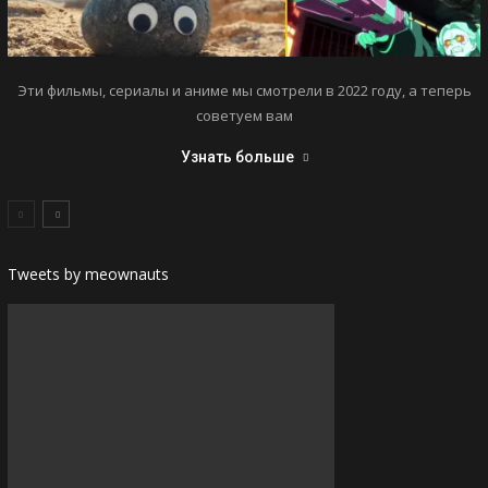
Эти фильмы, сериалы и аниме мы смотрели в 2022 году, а теперь
советуем вам
Узнать больше
Tweets by meownauts