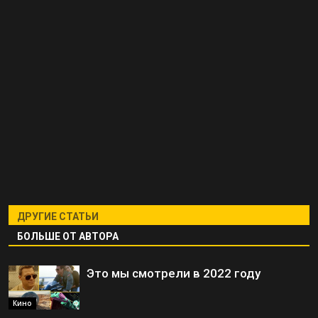
ДРУГИЕ СТАТЬИ
БОЛЬШЕ ОТ АВТОРА
Это мы смотрели в 2022 году
Кино