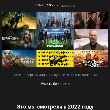
-
Иван Шапкин
05.03.2023
Все еще держим лапки на пульте нового ТВ-контента
Узнать больше
Это мы смотрели в 2022 году