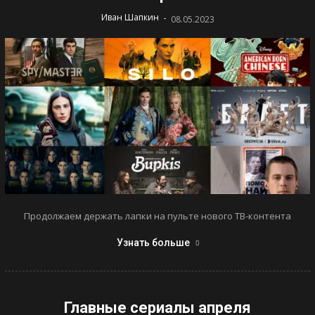
-
Иван Шапкин
08.05.2023
Продолжаем держать лапки на пульте нового ТВ-контента
Узнать больше
Главные сериалы апреля