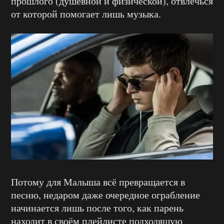
прошлого (душевной и физической), отвлечься
от которой помогает лишь музыка.
Потому для Малыша всё превращается в
песню, недаром даже очередное ограбление
начинается лишь после того, как парень
находит в своём плейлисте подходящую