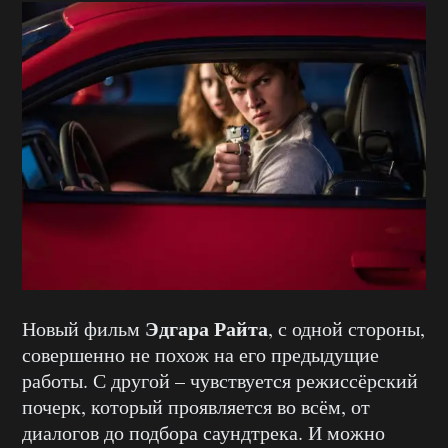
Эдгара Райта
Новый фильм
, с одной стороны,
совершенно не похож на его предыдущие
работы. С другой – чувствуется режиссёрский
почерк, который проявляется во всём, от
диалогов до подбора саундтрека. И можно