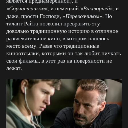
является преднамеренной), и
«
Соучастником
», и немецкой «
Викторией
», и
даже, прости Господи, «
Перевозчиком
». Но
талант Райта позволил превратить эту
довольно традиционную историю в отличное
развлекательное кино, в котором нашлось
место всему. Разве что традиционные
киноотсылки, которыми он так любит пичкать
свои фильмы, в этот раз на поверхности не
лежат.