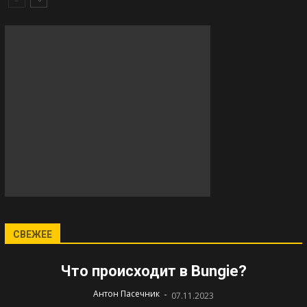
СВЕЖЕЕ
Что происходит в Bungie?
-
Антон Пасечник
07.11.2023