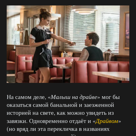
На самом деле, «
Малыш на драйве
» мог бы
оказаться самой банальной и заезженной
историей на свете, как можно увидеть из
завязки. Одновременно отдаёт и «
Драйвом
»
(но вряд ли эта перекличка в названиях