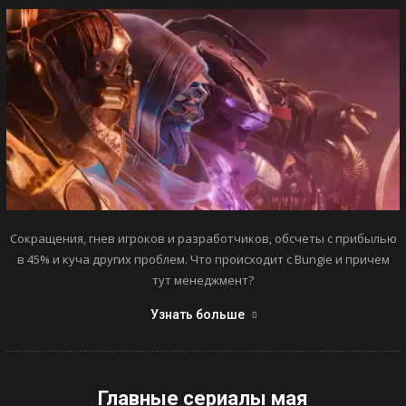
Сокращения, гнев игроков и разработчиков, обсчеты с прибылью
в 45% и куча других проблем. Что происходит с Bungie и причем
тут менеджмент?
Узнать больше
Главные сериалы мая