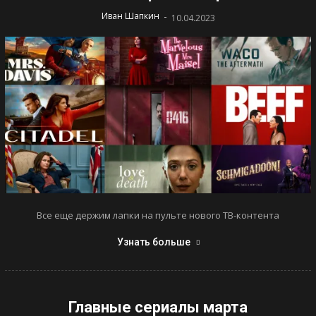
-
Иван Шапкин
10.04.2023
Все еще держим лапки на пульте нового ТВ-контента
Узнать больше
Главные сериалы марта