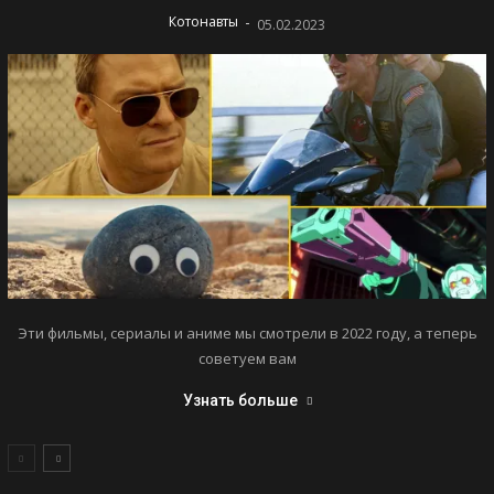
-
Котонавты
05.02.2023
Эти фильмы, сериалы и аниме мы смотрели в 2022 году, а теперь
советуем вам
Узнать больше