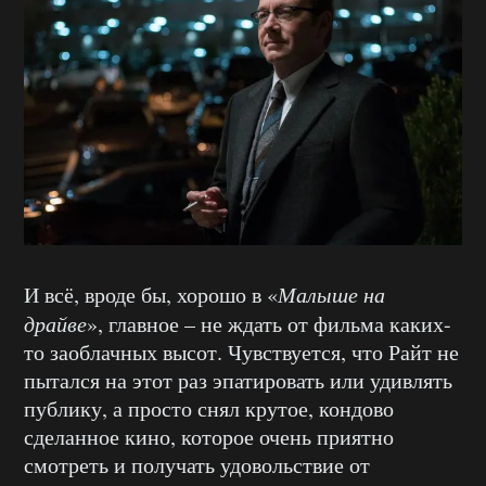
И всё, вроде бы, хорошо в «
Малыше на
драйве
», главное – не ждать от фильма каких-
то заоблачных высот. Чувствуется, что Райт не
пытался на этот раз эпатировать или удивлять
публику, а просто снял крутое, кондово
сделанное кино, которое очень приятно
смотреть и получать удовольствие от