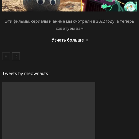
Эти фильмы, сериалы и аниме мы смотрели в 2022 году, а теперь
советуем вам
Узнать больше
Tweets by meownauts