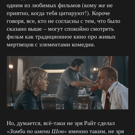
одним из любимых фильмов (кому же не
приятно, когда тебя цитируют!). Короче
говоря, все, кто не согласны с тем, что было
сказано выше – могут спокойно смотреть
фильм как традиционное кино про живых
мертвецов с элементами комедии.
Но, думается, всё-таки не зря Райт сделал
«
Зомби по имени Шон
» именно таким, не зря