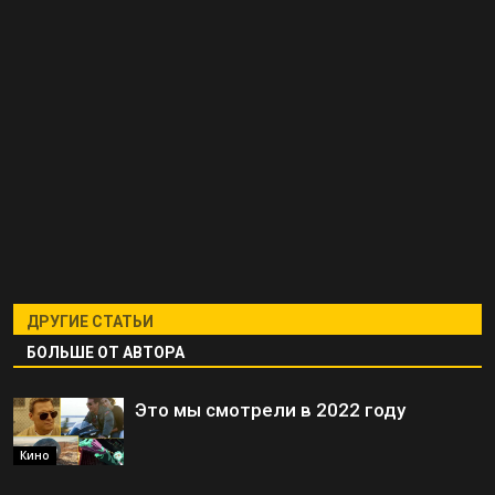
ДРУГИЕ СТАТЬИ
БОЛЬШЕ ОТ АВТОРА
Это мы смотрели в 2022 году
Кино