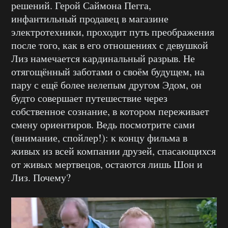
решений. Герой Саймона Пегга,
инфантильный продавец в магазине
электротехники, проходит путь преображения
после того, как в его отношениях с девушкой
Лиз намечается кардинальный разрыв. Не
отягощённый заботами о своём будущем, на
пару с ещё более нелепым другом Эдом, он
будто совершает путешествие через
собственное сознание, в котором переживает
смену ориентиров. Ведь посмотрите сами
(внимание, спойлер!): к концу фильма в
живых из всей компании друзей, спасающихся
от живых мертвецов, остаются лишь Шон и
Лиз. Почему?