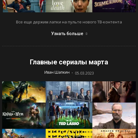
Все еще держим лапки на пульте нового ТВ-контента
Узнать больше
Главные сериалы марта
-
Иван Шапкин
05.03.2023