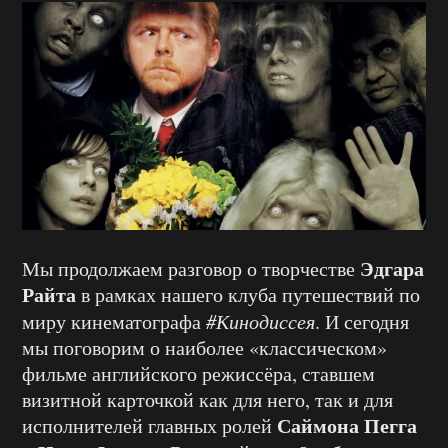
Эдгара
Мы продолжаем разговор о творчестве
Райта
в рамках нашего клуба путешествий по
миру кинематографа
#Кинодиссея
. И сегодня
мы поговорим о наиболее «классическом»
фильме английского режиссёра, ставшем
визитной карточкой как для него, так и для
Саймона Пегга
исполнителей главных ролей