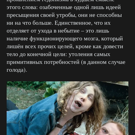
этого слова: озабоченные одной лишь идеей
пресыщения своей утробы, они не способны
ни на что больше. Единственное, что их
отделяет от ухода в небытие – это лишь
наличие функционирующего мозга, который
лишён всех прочих целей, кроме как довести
тело до конечной цели: утоления самых
примитивных потребностей (в данном случае
голода).