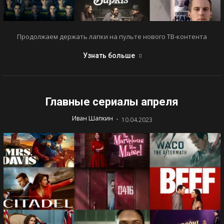
Продолжаем держать лапки на пульте нового ТВ-контента
Узнать больше
Главные сериалы апреля
-
Иван Шапкин
10.04.2023