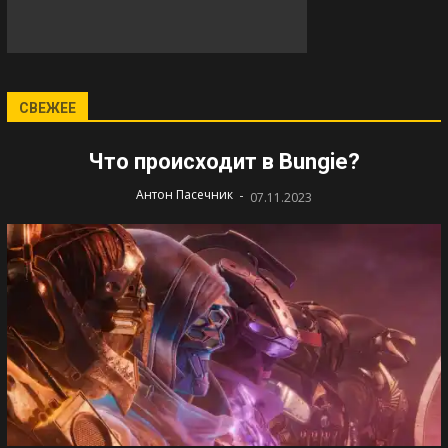
СВЕЖЕЕ
Что происходит в Bungie?
-
Антон Пасечник
07.11.2023