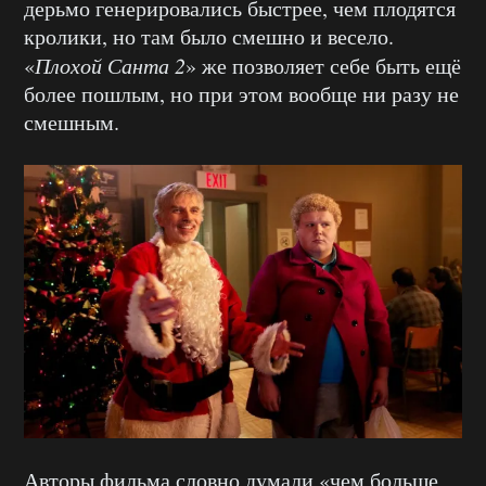
дерьмо генерировались быстрее, чем плодятся
кролики, но там было смешно и весело.
«
Плохой Санта 2
» же позволяет себе быть ещё
более пошлым, но при этом вообще ни разу не
смешным.
Авторы фильма словно думали «чем больше