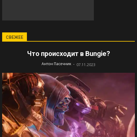
СВЕЖЕЕ
Что происходит в Bungie?
-
Антон Пасечник
07.11.2023