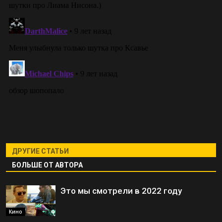
ДРУГИЕ СТАТЬИ
БОЛЬШЕ ОТ АВТОРА
Это мы смотрели в 2022 году
Кино