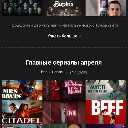
Продолжаем держать лапки на пульте нового ТВ-контента
Узнать больше
Главные сериалы апреля
-
Иван Шапкин
10.04.2023