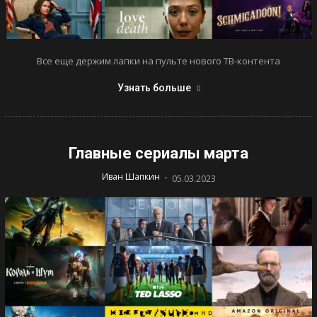
Все еще держим лапки на пульте нового ТВ-контента
Узнать больше
Главные сериалы марта
-
Иван Шапкин
05.03.2023