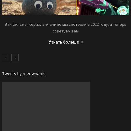
Эти фильмы, сериалы и аниме мы смотрели в 2022 году, а теперь
советуем вам
Узнать больше
Tweets by meownauts