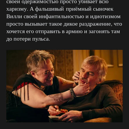
своей одержимостью просто убивает всю
харизму. А фальшивый приёмный сыночек
Вилли своей инфантильностью и идиотизмом
просто вызывает такое дикое раздражение, что
хочется его отправить в армию и загонять там
до потери пульса.