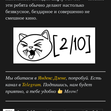
эти ребята обычно делают настолько
безвкусное, бездарное и совершенно не
смешное кино.
Мы обитаем в
Яндекс.Дзене
, попробуй. Есть
канал в
Telegram
. Подпишись, нам будет
приятно, а тебе удобно
Meow!