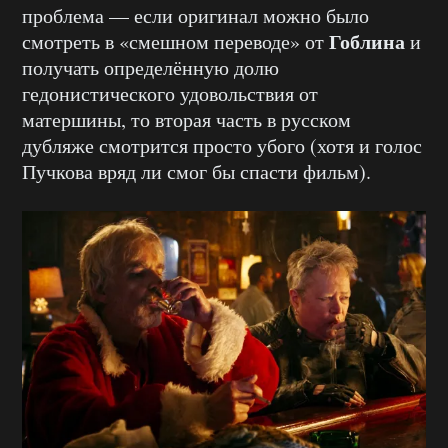
проблема — если оригинал можно было
Гоблина
смотреть в «смешном переводе» от
и
получать определённую долю
гедонистического удовольствия от
матершины, то вторая часть в русском
дубляже смотрится просто убого (хотя и голос
Пучкова вряд ли смог бы спасти фильм).