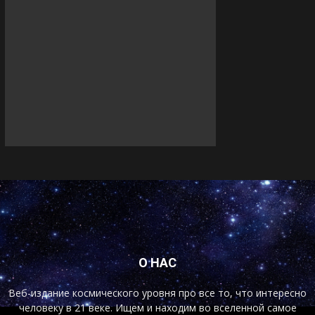
О НАС
Веб-издание космического уровня про все то, что интересно
человеку в 21 веке. Ищем и находим во вселенной самое