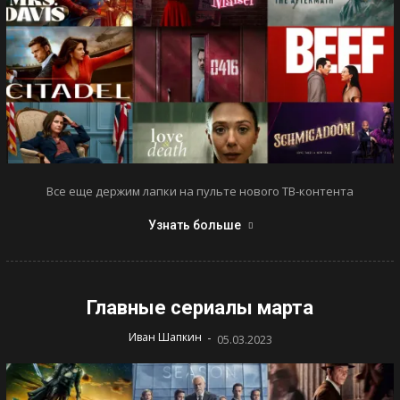
Все еще держим лапки на пульте нового ТВ-контента
Узнать больше
Главные сериалы марта
-
Иван Шапкин
05.03.2023