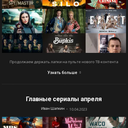
Продолжаем держать лапки на пульте нового ТВ-контента
Узнать больше
Главные сериалы апреля
-
Иван Шапкин
10.04.2023