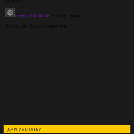
ДРУГИЕ СТАТЬИ