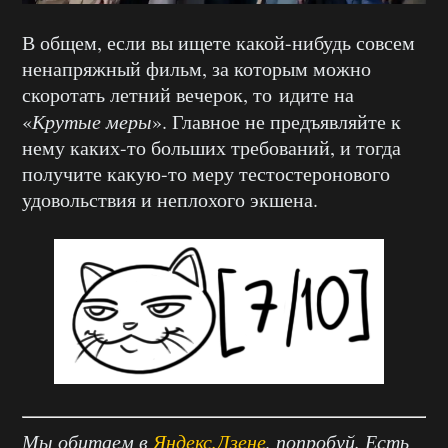
В общем, если вы ищете какой-нибудь совсем
ненапряжный фильм, за которым можно
скоротать летний вечерок, то идите на
«
Крутые меры
». Главное не предъявляйте к
нему каких-то больших требований, и тогда
получите какую-то меру тестостеронового
удовольствия и неплохого экшена.
Мы обитаем в
Яндекс.Дзене
, попробуй. Есть