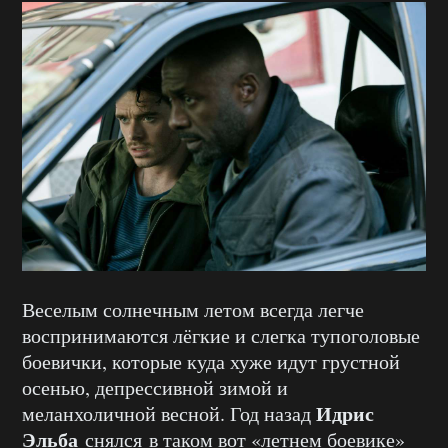
Веселым солнечным летом всегда легче
воспринимаются лёгкие и слегка тупоголовые
боевички, которые куда хуже идут грустной
осенью, депрессивной зимой и
Идрис
меланхоличной весной. Год назад
Эльба
снялся в таком вот «летнем боевике»