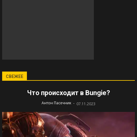
СВЕЖЕЕ
Что происходит в Bungie?
-
Антон Пасечник
07.11.2023