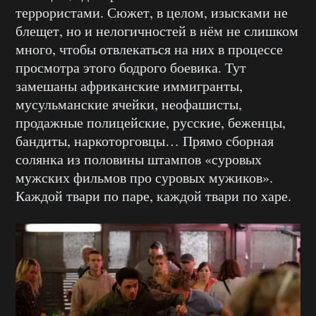
террористами. Сюжет, в целом, изысками не
блещет, но и нелогичностей в нём не слишком
много, чтобы отвлекаться на них в процессе
просмотра этого бодрого боевика. Тут
замешаны африканские иммигранты,
мусульманские ячейки, неофашисты,
продажные полицейские, русские, беженцы,
бандиты, наркоторговцы… Прямо сборная
солянка из половины штампов «суровых
мужских фильмов про суровых мужиков».
Каждой твари по паре, каждой твари по харе.