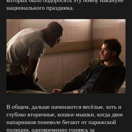
национального праздника.
В общем, дальше начинаются весёлые, хоть и
глубоко вторичные, кошки-мышки, когда двое
напарников поневоле бегают от парижской
полиции, одновременно гоняясь за