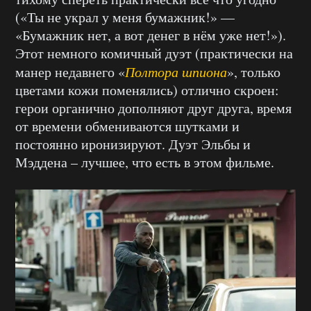
(«Ты не украл у меня бумажник!» —
«Бумажник нет, а вот денег в нём уже нет!»).
Этот немного комичный дуэт (практически на
манер недавнего «
Полтора шпиона
», только
цветами кожи поменялись) отлично скроен:
герои органично дополняют друг друга, время
от времени обмениваются шутками и
постоянно иронизируют. Дуэт Эльбы и
Мэддена – лучшее, что есть в этом фильме.