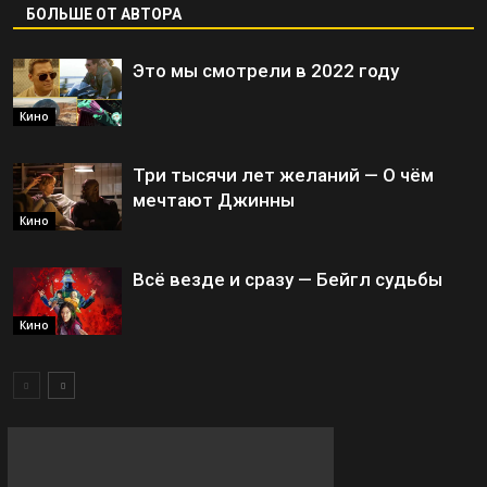
БОЛЬШЕ ОТ АВТОРА
Это мы смотрели в 2022 году
Кино
Три тысячи лет желаний — О чём
мечтают Джинны
Кино
Всё везде и сразу — Бейгл судьбы
Кино