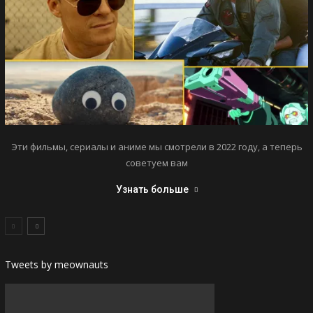
Эти фильмы, сериалы и аниме мы смотрели в 2022 году, а теперь
советуем вам
Узнать больше
Tweets by meownauts