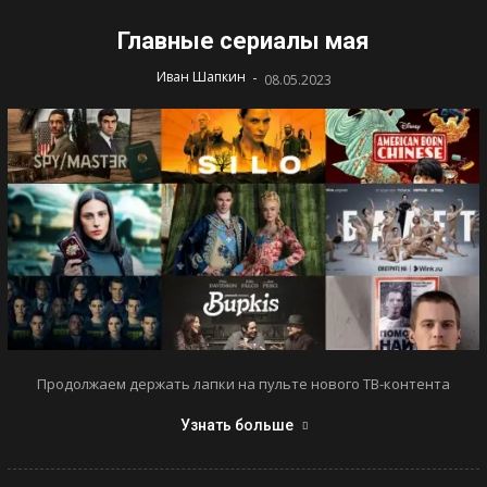
Главные сериалы мая
-
Иван Шапкин
08.05.2023
Продолжаем держать лапки на пульте нового ТВ-контента
Узнать больше