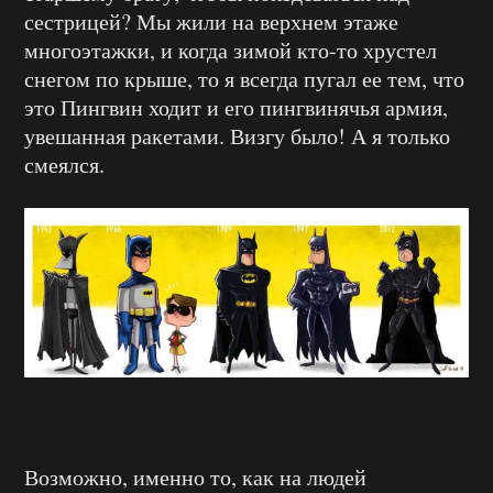
сестрицей? Мы жили на верхнем этаже
многоэтажки, и когда зимой кто-то хрустел
снегом по крыше, то я всегда пугал ее тем, что
это Пингвин ходит и его пингвинячья армия,
увешанная ракетами. Визгу было! А я только
смеялся.
Возможно, именно то, как на людей