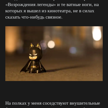
«Возрождения легенды» и те ватные ноги, на
которых я вышел из кинотеатра, не в силах
сказать что-нибудь связное.
На полках у меня соседствуют внушительные