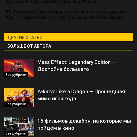
ДРУГИЕ СТАТЬИ
БОЛЬШЕ ОТ АВТОРА
Mass Effect: Legendary Edition —
Достойна большего
Без рубрики
Yakuza: Like a Dragon — Прошедшая
мимо игра года
Без рубрики
15 фильмов декабря, на которые мы
пойдём в кино
Без рубрики