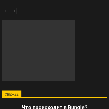
СВЕЖЕЕ
Что происходит в Bungie?