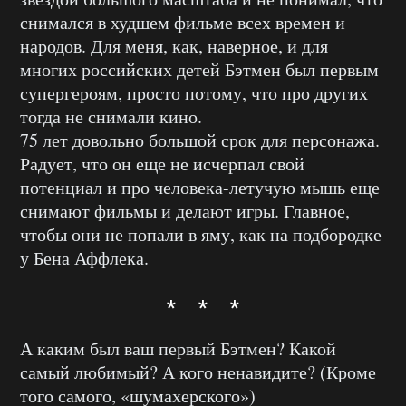
снимался в худшем фильме всех времен и
народов. Для меня, как, наверное, и для
многих российских детей Бэтмен был первым
супергероям, просто потому, что про других
тогда не снимали кино.
75 лет довольно большой срок для персонажа.
Радует, что он еще не исчерпал свой
потенциал и про человека-летучую мышь еще
снимают фильмы и делают игры. Главное,
чтобы они не попали в яму, как на подбородке
у Бена Аффлека.
* * *
А каким был ваш первый Бэтмен? Какой
самый любимый? А кого ненавидите? (Кроме
того самого, «шумахерского»)