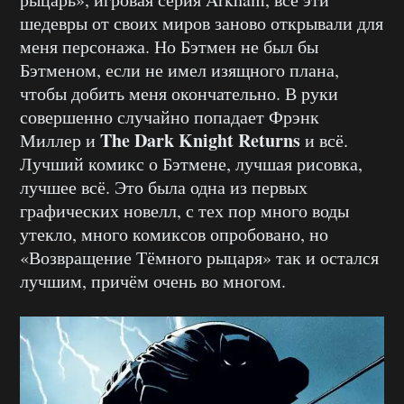
шедевры от своих миров заново открывали для
меня персонажа. Но Бэтмен не был бы
Бэтменом, если не имел изящного плана,
чтобы добить меня окончательно. В руки
совершенно случайно попадает Фрэнк
The Dark Knight Returns
Миллер и
и всё.
Лучший комикс о Бэтмене, лучшая рисовка,
лучшее всё. Это была одна из первых
графических новелл, с тех пор много воды
утекло, много комиксов опробовано, но
«Возвращение Тёмного рыцаря» так и остался
лучшим, причём очень во многом.