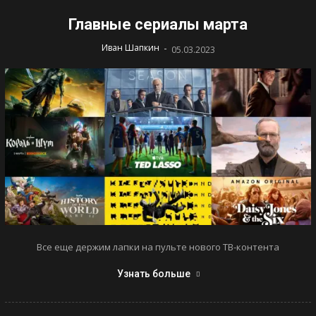
Главные сериалы марта
-
Иван Шапкин
05.03.2023
Все еще держим лапки на пульте нового ТВ-контента
Узнать больше