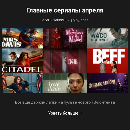
Главные сериалы апреля
-
Иван Шапкин
10.04.2023
Все еще держим лапки на пульте нового ТВ-контента
Узнать больше