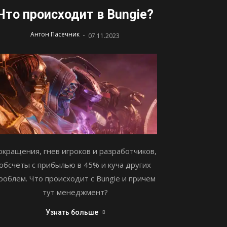
Что происходит в Bungie?
-
Антон Пасечник
07.11.2023
окращения, гнев игроков и разработчиков,
обсчеты с прибылью в 45% и куча других
роблем. Что происходит с Bungie и причем
тут менеджмент?
Узнать больше