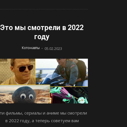
Это мы смотрели в 2022
году
-
Котонавты
05.02.2023
ти фильмы, сериалы и аниме мы смотрели
в 2022 году, а теперь советуем вам