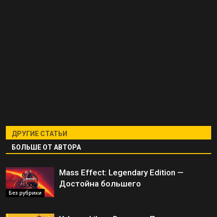
ДРУГИЕ СТАТЬИ
БОЛЬШЕ ОТ АВТОРА
Mass Effect: Legendary Edition —
Достойна большего
Без рубрики