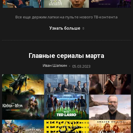
Все еще держим лапки на пульте нового ТВ-контента
Узнать больше
Главные сериалы марта
-
Иван Шапкин
05.03.2023