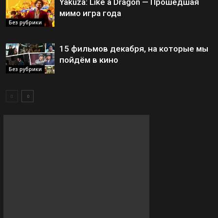
Yakuza: Like a Dragon — Прошедшая
мимо игра года
Без рубрики
15 фильмов декабря, на которые мы
пойдём в кино
Без рубрики