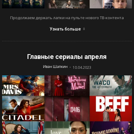
Продолжаем держать лапки на пульте нового ТВ-контента
Узнать больше
Главные сериалы апреля
-
Иван Шапкин
10.04.2023