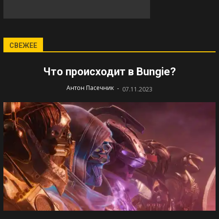
СВЕЖЕЕ
Что происходит в Bungie?
-
Антон Пасечник
07.11.2023