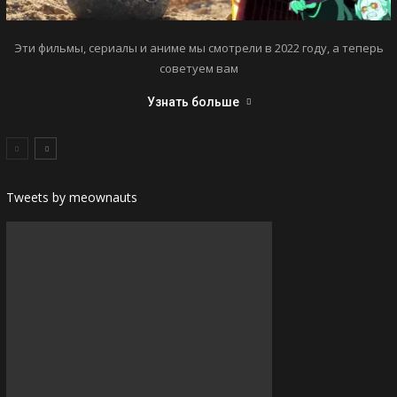
Эти фильмы, сериалы и аниме мы смотрели в 2022 году, а теперь
советуем вам
Узнать больше
Tweets by meownauts