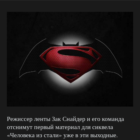
Режиссер ленты Зак Снайдер и его команда
отснимут первый материал для сиквела
«Человека из стали» уже в эти выходные.