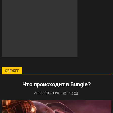
СВЕЖЕЕ
Что происходит в Bungie?
-
Антон Пасечник
07.11.2023