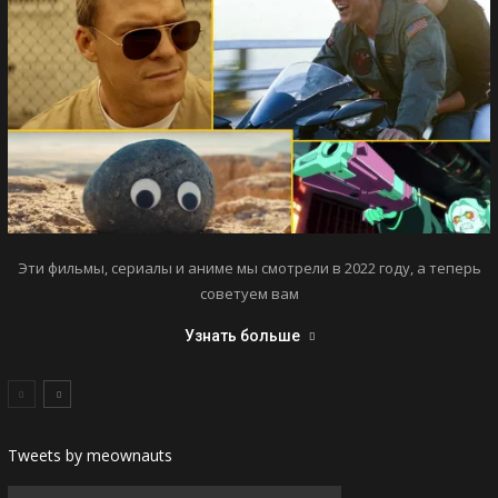
Эти фильмы, сериалы и аниме мы смотрели в 2022 году, а теперь
советуем вам
Узнать больше
Tweets by meownauts