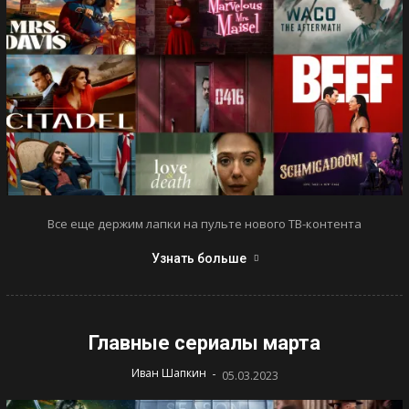
Все еще держим лапки на пульте нового ТВ-контента
Узнать больше
Главные сериалы марта
-
Иван Шапкин
05.03.2023