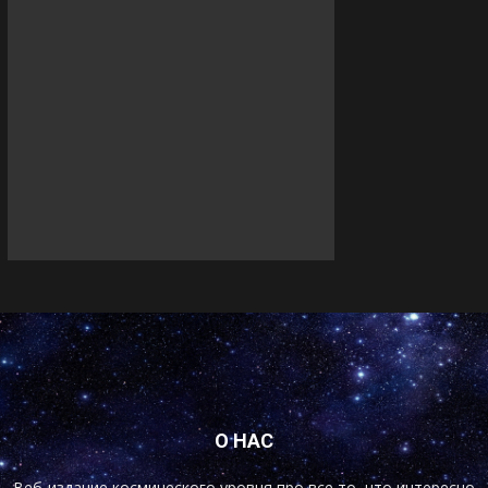
О НАС
Веб-издание космического уровня про все то, что интересно