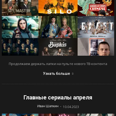
Продолжаем держать лапки на пульте нового ТВ-контента
Узнать больше
Главные сериалы апреля
-
Иван Шапкин
10.04.2023