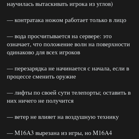
научилась вытаскивать игрока из углов)
— контратака ножом работает только в лицо
— вода просчитывается на сервере: это
означает, что положение волн на поверхности
одинаково для всех игроков
— перезарядка не начинается с начала, если в
процессе сменить оружие
— лифты по своей сути телепорты; оставить в
них ничего не получится
— ветер не влияет на воздушную технику
— M16A3 вырезана из игры, но M16A4