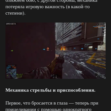
потеряла игровую важность (в какой-то
степени).
Механика стрельбы и приспособления.
Первое, что бросается в глаза — теперь при
прицеливании с помощью однократного