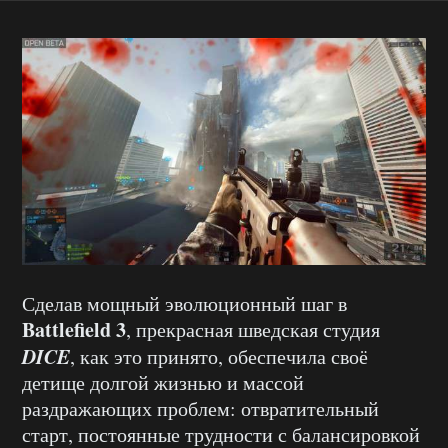
Сделав мощный эволюционный шаг в
Battlefield 3
, прекрасная шведская студия
DICE
, как это принято, обеспечила своё
детище долгой жизнью и массой
раздражающих проблем: отвратительный
старт, постоянные трудности с балансировкой