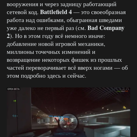
вооружения и через задницу работающий
Battlefield 4
сетевой код.
— это своеобразная
работа над ошибками, обыгранная шведами
Bad Company
уже далеко не первый раз (см.
2
). Но в этом году всё немного иначе:
добавление новой игровой механики,
миллионы точечных изменений и
возвращение некоторых фишек из прошлых
частей переворачивает всё вверх ногами — об
этом подробно здесь и сейчас.