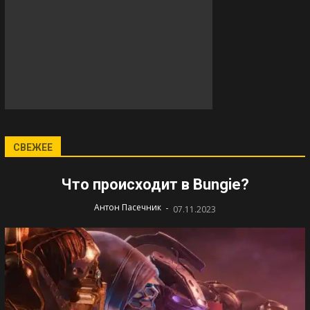
СВЕЖЕЕ
Что происходит в Bungie?
-
Антон Пасечник
07.11.2023