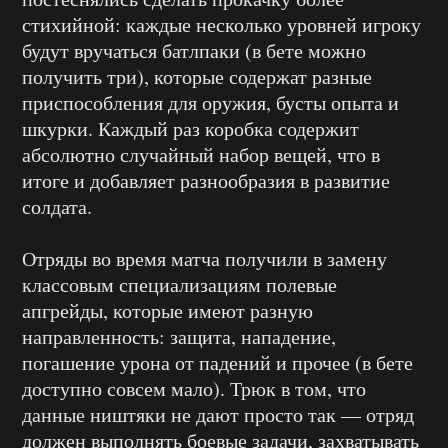
стихийной: каждые несколько уровней игроку
будут вручаться батлпаки (в бете можно
получить три), которые содержат разные
приспособления для оружия, бусты опыта и
шкурки. Каждый раз коробка содержит
абсолютно случайный набор вещей, что в
итоге и добавляет разнообразия в развитие
солдата.
Отряды во время матча получили в замену
классовым специализациям полевые
апгрейды, которые имеют разную
направленность: защита, нападение,
погашение урона от падений и прочее (в бете
доступно совсем мало). Трюк в том, что
данные ништяки не дают просто так — отряд
должен выполнять боевые задачи, захватывать