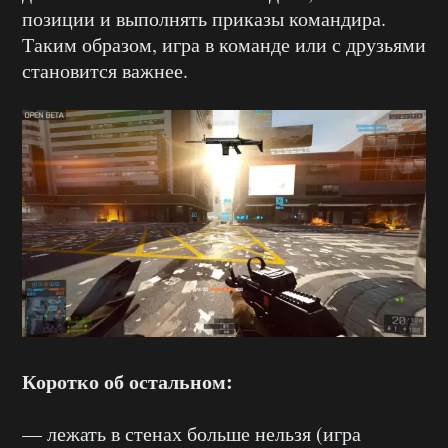
позиции и выполнять приказы командира.
Таким образом, игра в команде или с друзьями
становится важнее.
Коротко об остальном:
— лежать в стенах больше нельзя (игра