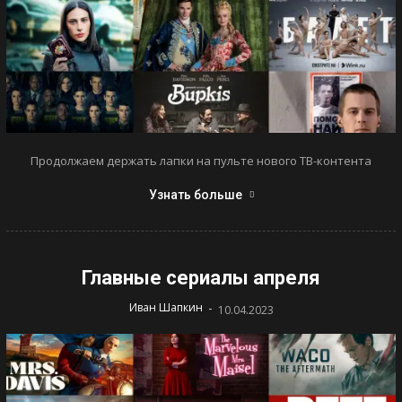
Продолжаем держать лапки на пульте нового ТВ-контента
Узнать больше
Главные сериалы апреля
-
Иван Шапкин
10.04.2023