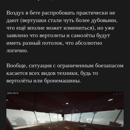
Воздух в бете распробовать практически не
дают (вертушки стали чуть более дубовыми,
что ещё вполне может измениться), но уже
заявлено что вертолеты и самолёты будут
иметь разный потолок, что абсолютно
логично.
Вообще, ситуация с ограниченным боезапасом
касается всех видов техники, будь то
вертолёты или бронемашины.