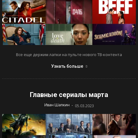
Все еще держим лапки на пульте нового ТВ-контента
Узнать больше
Главные сериалы марта
-
Иван Шапкин
05.03.2023