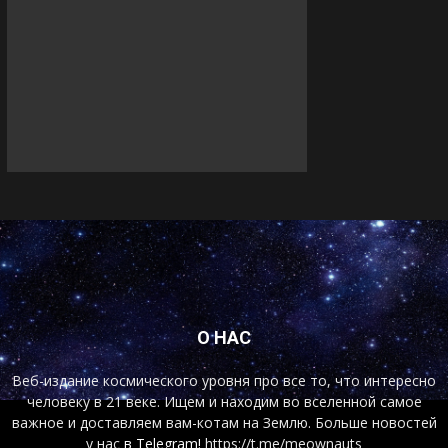
О НАС
Веб-издание космического уровня про все то, что интересно
человеку в 21 веке. Ищем и находим во вселенной самое
важное и доставляем вам-котам на Землю. Больше новостей
у нас
в Telegram!
https://t.me/meownauts