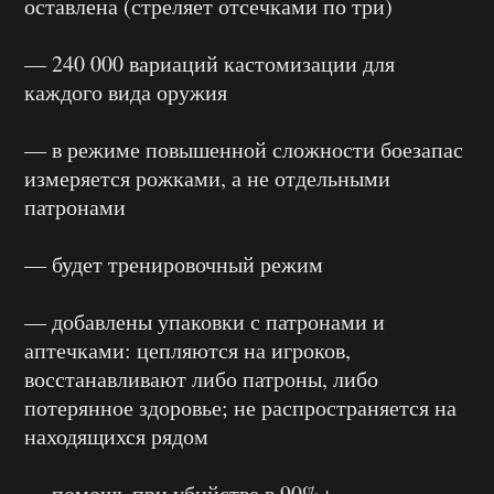
оставлена (стреляет отсечками по три)
— 240 000 вариаций кастомизации для
каждого вида оружия
— в режиме повышенной сложности боезапас
измеряется рожками, а не отдельными
патронами
— будет тренировочный режим
— добавлены упаковки с патронами и
аптечками: цепляются на игроков,
восстанавливают либо патроны, либо
потерянное здоровье; не распространяется на
находящихся рядом
— помощь при убийстве в 90%+