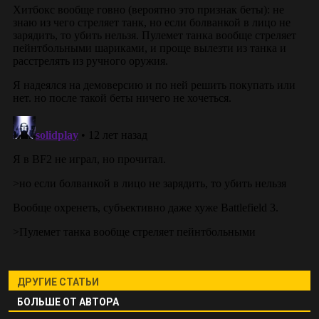
ДРУГИЕ СТАТЬИ
БОЛЬШЕ ОТ АВТОРА