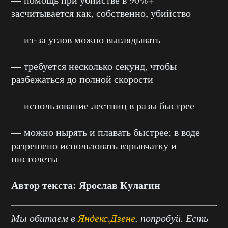
засчитывается как, собственно, убийство
— из-за углов можно выглядывать
— требуется несколько секунд, чтобы
разбежаться до полной скорости
— использование лестниц в разы быстрее
— можно нырять и плавать быстрее; в воде
разрешено использовать взрывчатку и
пистолеты
Автор текста: Ярослав Кулагин
Мы обитаем в
Яндекс.Дзене
, попробуй. Есть