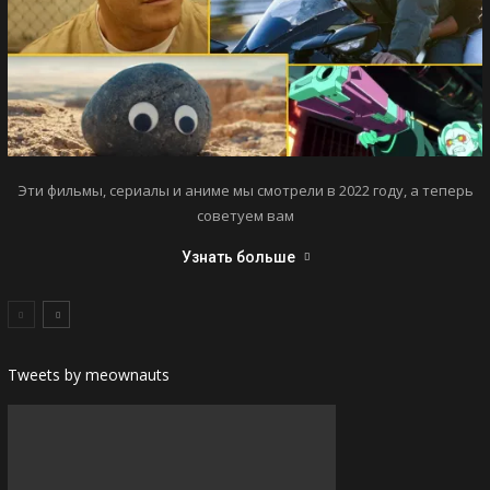
Эти фильмы, сериалы и аниме мы смотрели в 2022 году, а теперь
советуем вам
Узнать больше
Tweets by meownauts