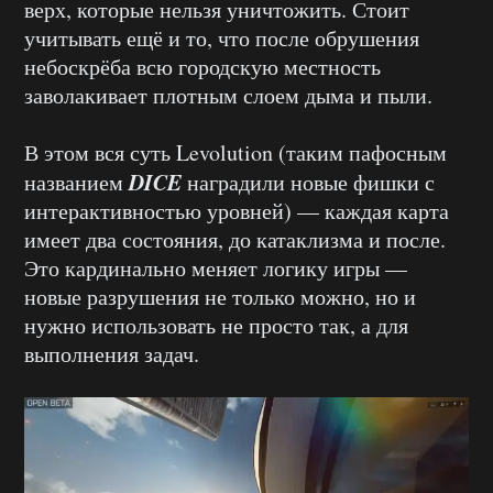
верх, которые нельзя уничтожить. Стоит
учитывать ещё и то, что после обрушения
небоскрёба всю городскую местность
заволакивает плотным слоем дыма и пыли.
В этом вся суть Levolution (таким пафосным
DICE
названием
наградили новые фишки с
интерактивностью уровней) — каждая карта
имеет два состояния, до катаклизма и после.
Это кардинально меняет логику игры —
новые разрушения не только можно, но и
нужно использовать не просто так, а для
выполнения задач.