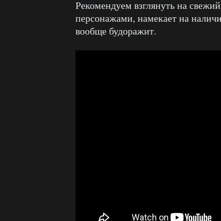
Рекомендуем взглянуть на свежий
персонажами, намекает на наличи
вообще будоражит.