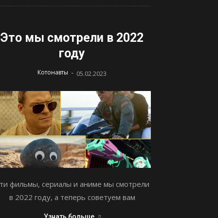
Это мы смотрели в 2022
году
-
Котонавты
05.02.2023
ти фильмы, сериалы и аниме мы смотрели
в 2022 году, а теперь советуем вам
Узнать больше