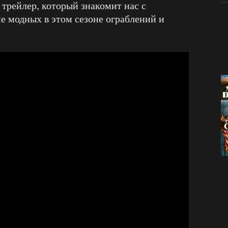
 трейлер, который знакомит нас с
е модных в этом сезоне ограблений и