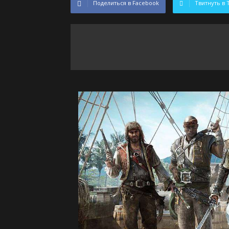
Поделиться в Facebook
Твитнуть в 