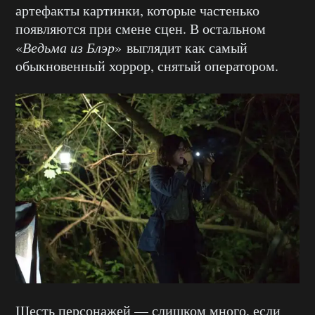
артефакты картинки, которые частенько
появляются при смене сцен. В остальном
«
Ведьма из Блэр
» выглядит как самый
обыкновенный хоррор, снятый оператором.
Шесть персонажей — слишком много, если