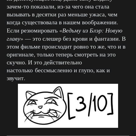
зачем-то показали, из-за чего она стала
вызывать в десятки раз меньше ужаса, чем
когда существовала в нашем воображении.
Если резюмировать «
Ведьму из Блэр: Новую
главу
» — это слешер без крови и фантазии. В
этом фильме происходит ровно то же, что и в
оригинале, только теперь смотреть на это
скучно. И это действительно
настолько бессмысленно и глупо, как и
звучит.