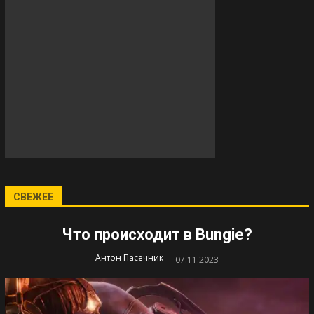
СВЕЖЕЕ
Что происходит в Bungie?
-
Антон Пасечник
07.11.2023