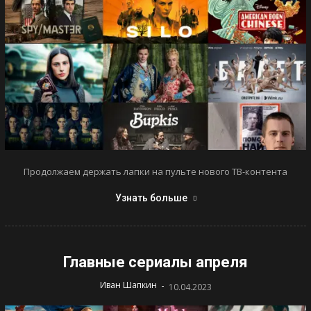
Продолжаем держать лапки на пульте нового ТВ-контента
Узнать больше
Главные сериалы апреля
-
Иван Шапкин
10.04.2023