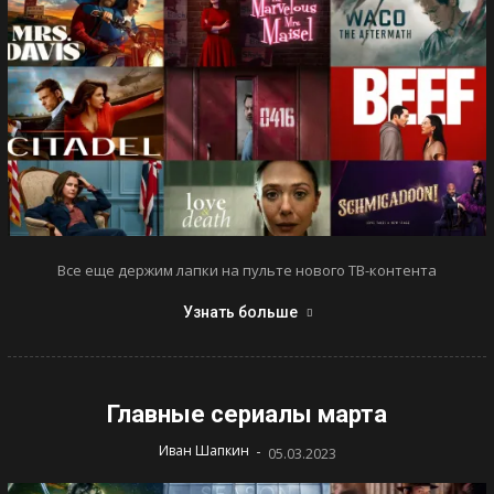
Все еще держим лапки на пульте нового ТВ-контента
Узнать больше
Главные сериалы марта
-
Иван Шапкин
05.03.2023