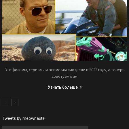
Эти фильмы, сериалы и аниме мы смотрели в 2022 году, а теперь
советуем вам
Узнать больше
Tweets by meownauts