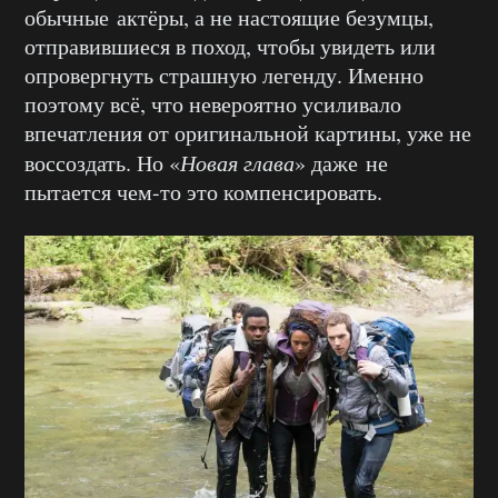
обычные актёры, а не настоящие безумцы,
отправившиеся в поход, чтобы увидеть или
опровергнуть страшную легенду. Именно
поэтому всё, что невероятно усиливало
впечатления от оригинальной картины, уже не
воссоздать. Но «
Новая глава
» даже не
пытается чем-то это компенсировать.