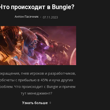
Что происходит в Bungie?
-
Антон Пасечник
07.11.2023
окращения, гнев игроков и разработчиков,
обсчеты с прибылью в 45% и куча других
роблем. Что происходит с Bungie и причем
тут менеджмент?
Узнать больше