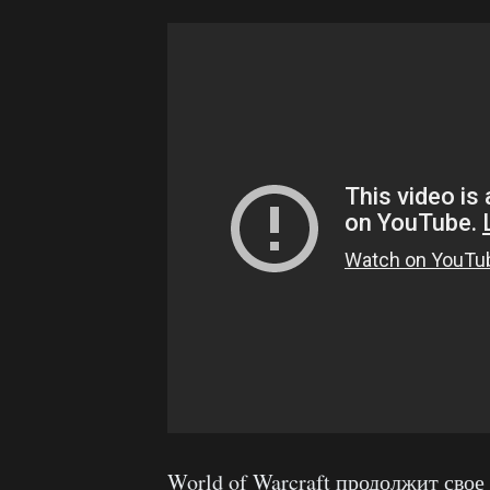
World of Warcraft продолжит свое