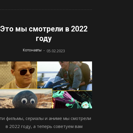
Это мы смотрели в 2022
году
-
Котонавты
05.02.2023
ти фильмы, сериалы и аниме мы смотрели
в 2022 году, а теперь советуем вам