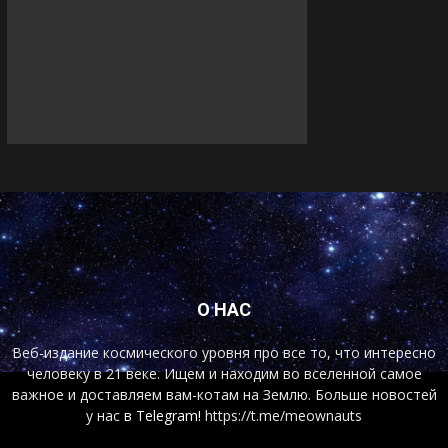
О НАС
Веб-издание космического уровня про все то, что интересно
человеку в 21 веке. Ищем и находим во вселенной самое
важное и доставляем вам-котам на Землю. Больше новостей
у нас
в Telegram!
https://t.me/meownauts