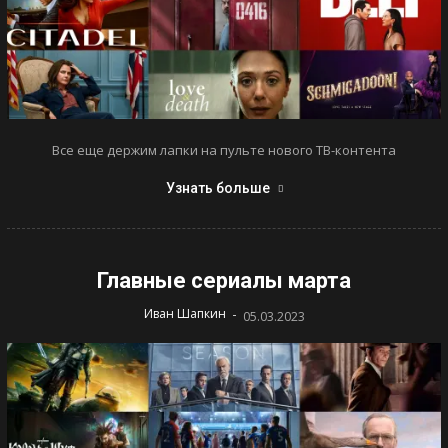
Все еще держим лапки на пульте нового ТВ-контента
Узнать больше
Главные сериалы марта
-
Иван Шапкин
05.03.2023