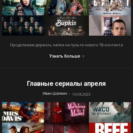
Продолжаем держать лапки на пульте нового ТВ-контента
Узнать больше
Главные сериалы апреля
-
Иван Шапкин
10.04.2023