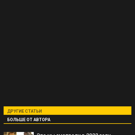
ДРУГИЕ СТАТЬИ
БОЛЬШЕ ОТ АВТОРА