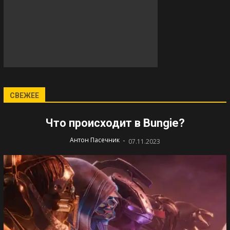
СВЕЖЕЕ
Что происходит в Bungie?
-
Антон Пасечник
07.11.2023