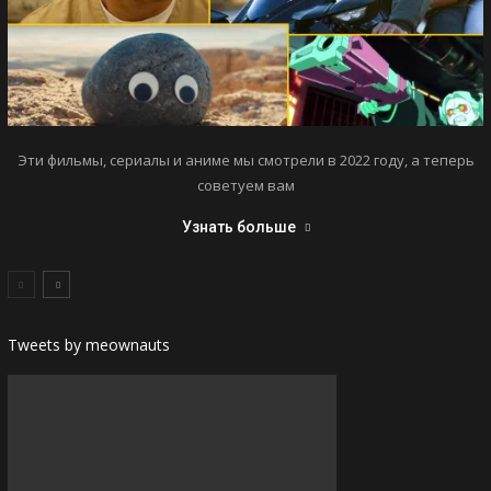
Эти фильмы, сериалы и аниме мы смотрели в 2022 году, а теперь
советуем вам
Узнать больше
Tweets by meownauts