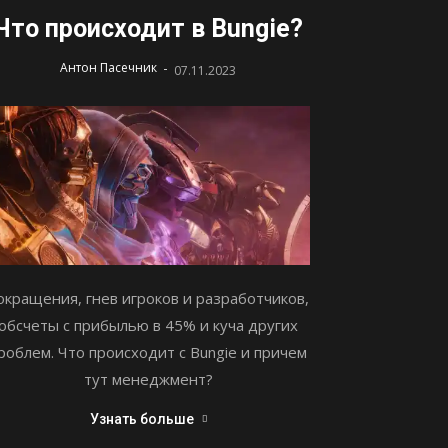
Что происходит в Bungie?
-
Антон Пасечник
07.11.2023
окращения, гнев игроков и разработчиков,
обсчеты с прибылью в 45% и куча других
роблем. Что происходит с Bungie и причем
тут менеджмент?
Узнать больше