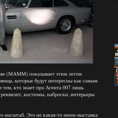
ве (МАММ) показывает этим летом
овища, которые будут интересны как самым
 тем, кто знает про Агента 007 лишь
реквизит, костюмы, наброски, интерьеры
то масштаб. Это не какая-то мини-выставка