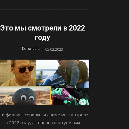
Это мы смотрели в 2022
году
-
Котонавты
05.02.2023
ти фильмы, сериалы и аниме мы смотрели
в 2022 году, а теперь советуем вам