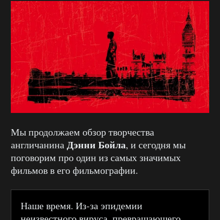
Мы продолжаем обзор творчества
Дэнни Бойла
англичанина
, и сегодня мы
поговорим про один из самых значимых
фильмов в его фильмографии.
Наше время. Из-за эпидемии
неизвестного вируса, превращающего