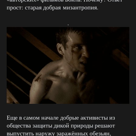
прост: старая добрая мизантропия.
.
Еще в самом начале добрые активисты из
общества защиты дикой природы решают
выпустить наружу заражённых обезьян,