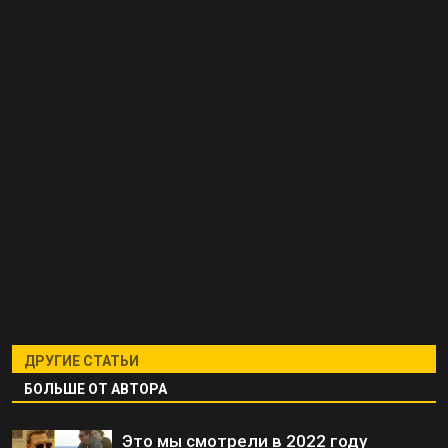
ДРУГИЕ СТАТЬИ
БОЛЬШЕ ОТ АВТОРА
Это мы смотрели в 2022 году