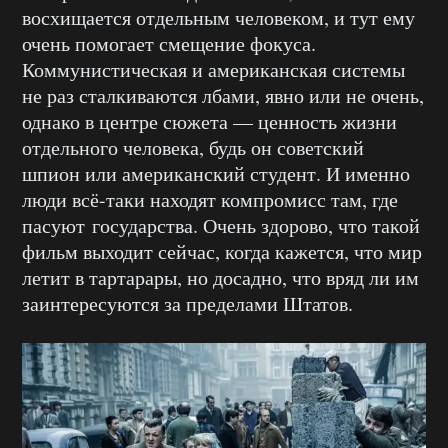
восхищается отдельным человеком, и тут ему
очень помогает смещение фокуса.
Коммунистическая и американская системы
не раз сталкиваются лбами, явно или не очень,
однако в центре сюжета — ценность жизни
отдельного человека, будь он советский
шпион или американский студент. И именно
люди всё-таки находят компромисс там, где
пасуют государства. Очень здорово, что такой
фильм выходит сейчас, когда кажется, что мир
летит в тартарары, но досадно, что вряд ли им
заинтересуются за пределами Штатов.