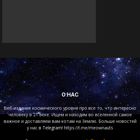
О НАС
Веб-издание космического уровня про все то, что интересно
человеку в 21 веке. Ищем и находим во вселенной самое
важное и доставляем вам-котам на Землю. Больше новостей
у нас
в Telegram!
https://t.me/meownauts