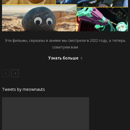
Эти фильмы, сериалы и аниме мы смотрели в 2022 году, а теперь
советуем вам
Узнать больше
Tweets by meownauts