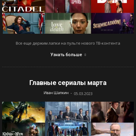
Все еще держим лапки на пульте нового ТВ-контента
Узнать больше
Главные сериалы марта
-
Иван Шапкин
05.03.2023