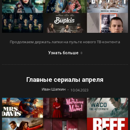
Продолжаем держать лапки на пульте нового ТВ-контента
Узнать больше
Главные сериалы апреля
-
Иван Шапкин
10.04.2023