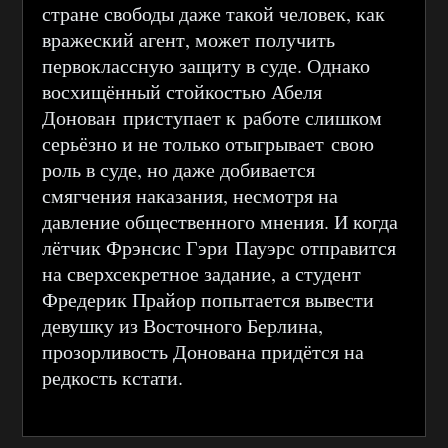
стране свободы даже такой человек, как
вражеский агент, может получить
первоклассную защиту в суде. Однако
восхищённый стойкостью Абеля
Донован приступает к работе слишком
серьёзно и не только отыгрывает свою
роль в суде, но даже добивается
смягчения наказания, несмотря на
давление общественного мнения. И когда
лётчик Фрэнсис Гэри Пауэрс отправится
на сверхсекретное задание, а студент
Фредерик Прайор попытается вывести
девушку из Восточного Берлина,
прозорливость Донована придётся на
редкость кстати.