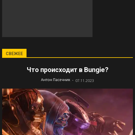
СВЕЖЕЕ
Что происходит в Bungie?
-
Антон Пасечник
07.11.2023