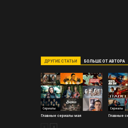
ДРУГИЕ СТАТЬИ
БОЛЬШЕ ОТ АВТОРА
Сериалы
Сериалы
Главные сериалы мая
Главные с