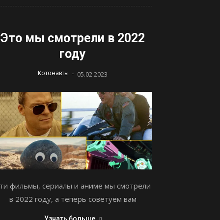
Это мы смотрели в 2022
году
-
Котонавты
05.02.2023
ти фильмы, сериалы и аниме мы смотрели
в 2022 году, а теперь советуем вам
Узнать больше