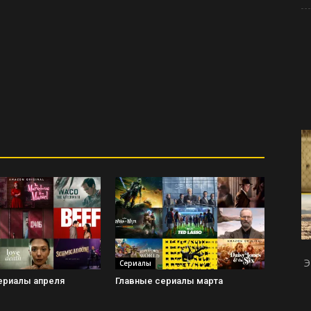
Э
Сериалы
ериалы апреля
Главные сериалы марта