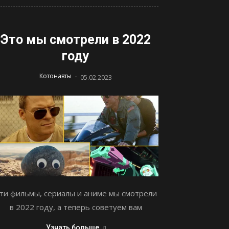
Это мы смотрели в 2022
году
-
Котонавты
05.02.2023
ти фильмы, сериалы и аниме мы смотрели
в 2022 году, а теперь советуем вам
Узнать больше