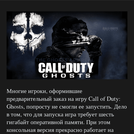
Многие игроки, оформившие
предварительный заказ на игру Call of Duty:
Ghosts, попросту не смогли ее запустить. Дело
в том, что для запуска игра требует шесть
гигабайт оперативной памяти. При этом
консольная версия прекрасно работает на