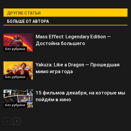
ДРУГИЕ СТАТЬИ
БОЛЬШЕ ОТ АВТОРА
Mass Effect: Legendary Edition —
Достойна большего
Без рубрики
Yakuza: Like a Dragon — Прошедшая
мимо игра года
Без рубрики
15 фильмов декабря, на которые мы
пойдём в кино
Без рубрики