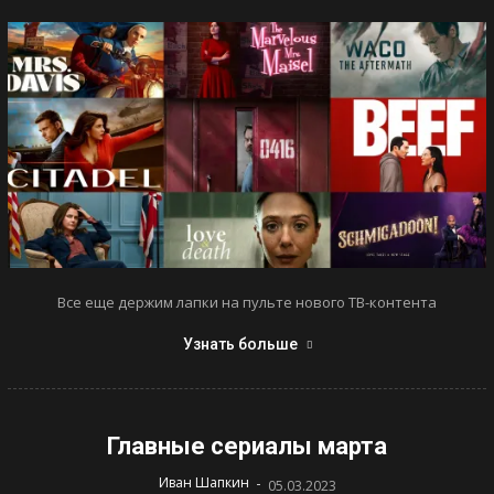
Все еще держим лапки на пульте нового ТВ-контента
Узнать больше
Главные сериалы марта
-
Иван Шапкин
05.03.2023