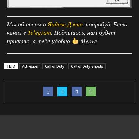
Мы обитаем в
Яндекс.Дзене
, попробуй. Есть
канал в
Telegram
. Подпишись, нам будет
приятно, а тебе удобно
Meow!
ТЕГИ
Activision
Call of Duty
Call of Duty Ghosts