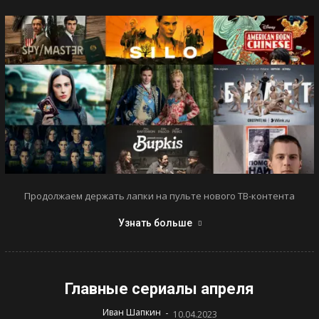
Продолжаем держать лапки на пульте нового ТВ-контента
Узнать больше
Главные сериалы апреля
-
Иван Шапкин
10.04.2023