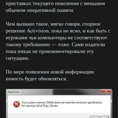
приставках текущего поколения с меньшим
объемом оперативной памяти.
Чем вызвано такое, мягко говоря, спорное
решение Activision, пока не ясно, и как быть с
игроками чьи компьютеры не соответствуют
такому требованию — тоже. Сами издатели
пока никак не прокомментировали эту
ситуацию.
По мере появления новой информации
новость будет обновляться.