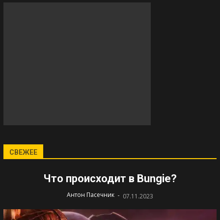
СВЕЖЕЕ
Что происходит в Bungie?
-
Антон Пасечник
07.11.2023