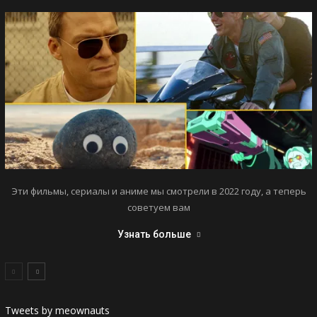
Эти фильмы, сериалы и аниме мы смотрели в 2022 году, а теперь
советуем вам
Узнать больше
Tweets by meownauts