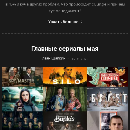
в 45% и куча других проблем. Что происходит с Bungie и причем
тут менеджмент?
Узнать больше
Главные сериалы мая
-
Иван Шапкин
08.05.2023