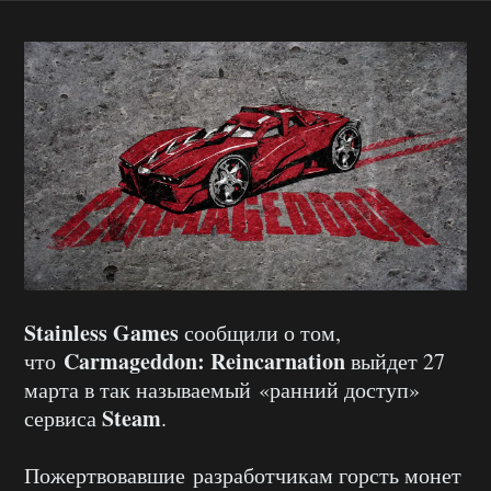
Stainless Games
сообщили о том,
Carmageddon: Reincarnation
что
выйдет 27
марта в так называемый «ранний доступ»
Steam
сервиса
.
Пожертвовавшие разработчикам горсть монет