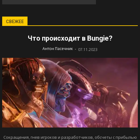
СВЕЖЕЕ
Что происходит в Bungie?
-
Антон Пасечник
07.11.2023
Сокращения, гнев игроков и разработчиков, обсчеты с прибылью