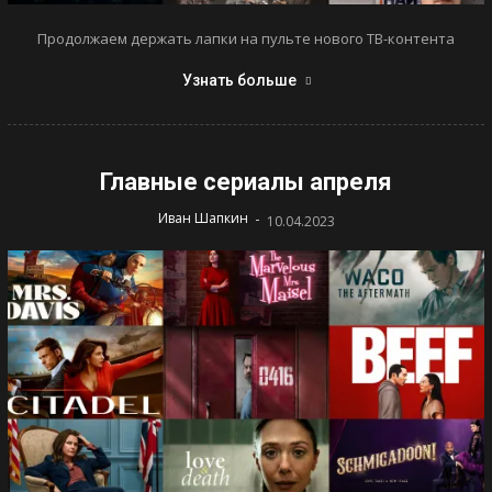
Продолжаем держать лапки на пульте нового ТВ-контента
Узнать больше
Главные сериалы апреля
-
Иван Шапкин
10.04.2023