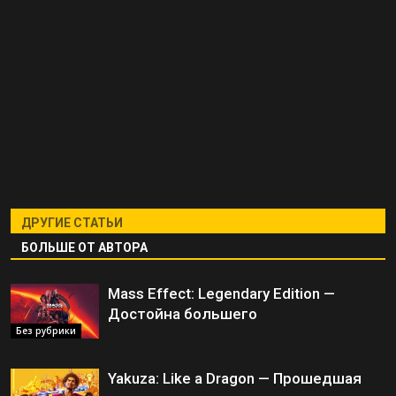
ДРУГИЕ СТАТЬИ
БОЛЬШЕ ОТ АВТОРА
Mass Effect: Legendary Edition —
Достойна большего
Без рубрики
Yakuza: Like a Dragon — Прошедшая