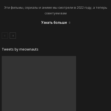
Эти фильмы, сериалы и аниме мы смотрели в 2022 году, а теперь
советуем вам
Узнать больше
Tweets by meownauts