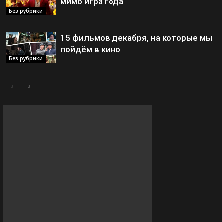
мимо игра года
Без рубрики
15 фильмов декабря, на которые мы
пойдём в кино
Без рубрики