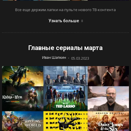
Все еще держим лапки на пульте нового ТВ-контента
Узнать больше
Главные сериалы марта
-
Иван Шапкин
05.03.2023