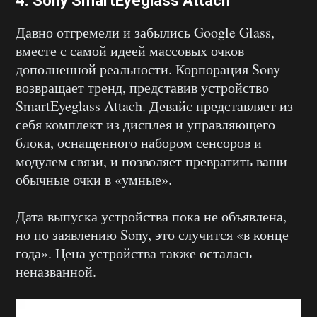
4.
Sony SmartEyeglass Attach
Давно отгремели и забылись Google Glass,
вместе с самой идеей массовых очков
дополненной реальности. Корпорация Sony
возвращает тренд, представив устройство
SmartEyeglass Attach. Девайс представляет из
себя комплект из дисплея и управляющего
блока, оснащенного набором сенсоров и
модулем связи, и позволяет превратить ваши
обычные очки в «умные».
Дата выпуска устройства пока не объявлена,
но по заявлению Sony, это случится «в конце
года». Цена устройства также осталась
неназванной.