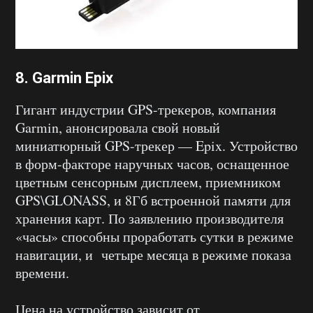
8. Garmin Epix
Гигант индустрии GPS-трекеров, компания
Garmin, анонсировала свой новый
миниатюрный GPS-трекер — Epix. Устройство
в форм-факторе наручных часов, оснащенное
цветным сенсорным дисплеем, приемником
GPS\GLONASS, и 8Гб встроенной памяти для
хранения карт. По заявлению производителя
«часы» способны проработать сутки в режиме
навигации, и четыре месяца в режиме показа
времени.
Цена на устройство зависит от