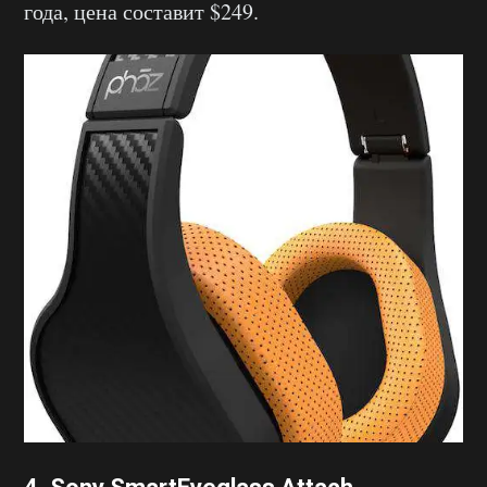
года, цена составит $249.