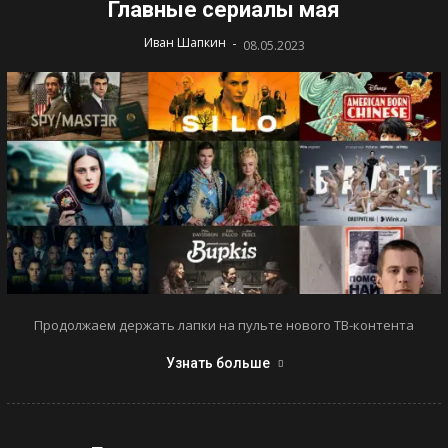
Главные сериалы мая
-
Иван Шапкин
08.05.2023
Продолжаем держать лапки на пульте нового ТВ-контента
Узнать больше