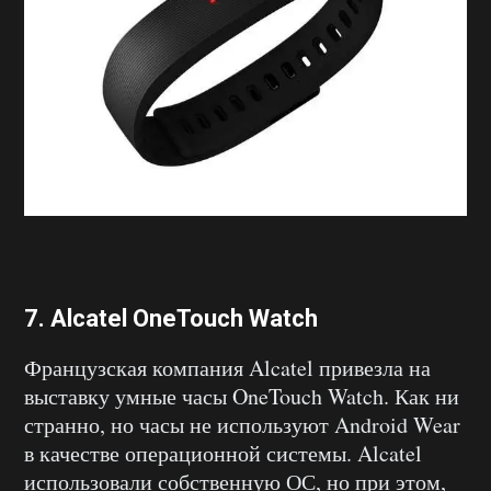
7. Alcatel OneTouch Watch
Французская компания Alcatel привезла на
выставку умные часы OneTouch Watch. Как ни
странно, но часы не используют Android Wear
в качестве операционной системы. Alcatel
использовали собственную ОС, но при этом,