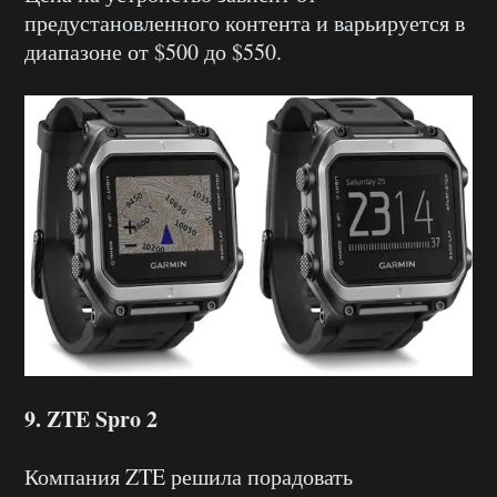
предустановленного контента и варьируется в
диапазоне от $500 до $550.
9. ZTE Spro 2
Компания ZTE решила порадовать