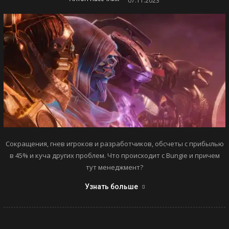
07.11.2023
Сокращения, гнев игроков и разработчиков, обсчеты с прибылью
в 45% и куча других проблем. Что происходит с Bungie и причем
тут менеджмент?
Узнать больше