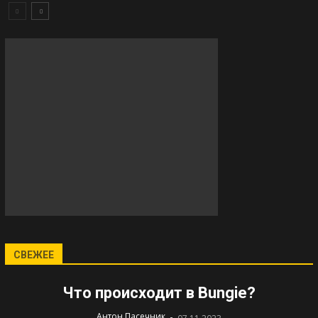
СВЕЖЕЕ
Что происходит в Bungie?
-
Антон Пасечник