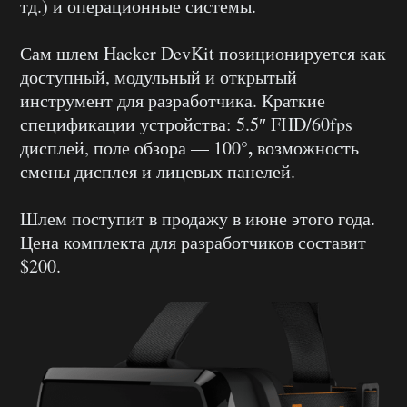
тд.) и операционные системы.
Сам шлем Hacker DevKit позиционируется как
доступный, модульный и открытый
инструмент для разработчика. Краткие
спецификации устройства: 5.5″ FHD/60fps
°
,
дисплей, поле обзора — 100
возможность
смены дисплея и лицевых панелей.
Шлем поступит в продажу в июне этого года.
Цена комплекта для разработчиков составит
$200.