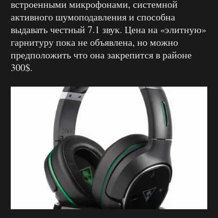
встроенными микрофонами, системной
активного шумоподавления и способна
выдавать честный 7.1 звук. Цена на «элитную»
гарнитуру пока не объявлена, но можно
предположить что она закрепится в районе
300$.