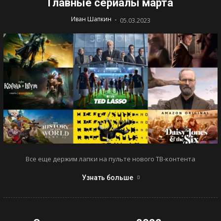
Главные сериалы марта
-
Иван Шапкин
05.03.2023
Все еще держим лапки на пульте нового ТВ-контента
Узнать больше