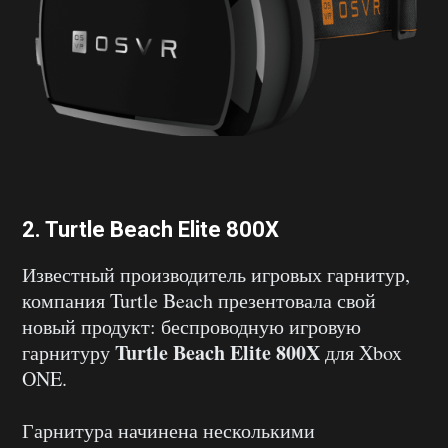
2.
Turtle Beach Elite 800X
Известный производитель игровых гарнитур,
компания Turtle Beach презентовала свой
новый продукт: беспроводную игровую
Turtle Beach Elite 800X
гарнитуру
для Xbox
ONE.
Гарнитура начинена несколькими