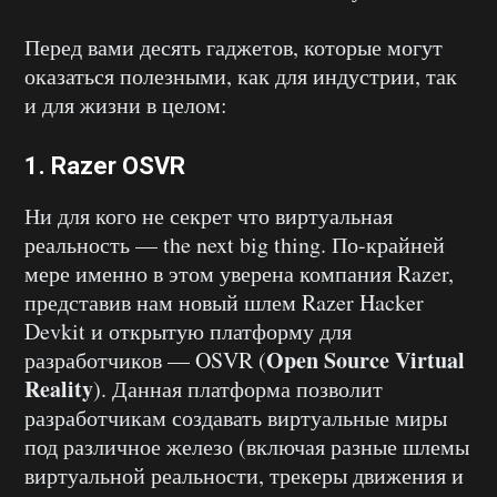
Перед вами десять гаджетов, которые могут
оказаться полезными, как для индустрии, так
и для жизни в целом:
1. Razer OSVR
Ни для кого не секрет что виртуальная
реальность — the next big thing. По-крайней
мере именно в этом уверена компания Razer,
представив нам новый шлем Razer Hacker
Devkit и открытую платформу для
Open Source Virtual
разработчиков — OSVR (
Reality
). Данная платформа позволит
разработчикам создавать виртуальные миры
под различное железо (включая разные шлемы
виртуальной реальности, трекеры движения и