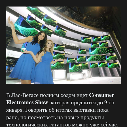
Consumer
В Лас-Вегасе полным ходом идет
Electronics
Show
, которая продлится до 9-го
января. Говорить об итогах выставки пока
рано, но посмотреть на новые продукты
технологических гигантов можно уже сейчас.