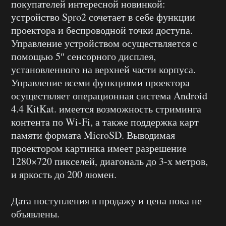
покупателей интересной новинкой:
устройство Spro2 сочетает в себе функции
проектора и беспроводной точки доступа.
Управление устройством осуществляется с
помощью 5″ сенсорного дисплея,
установленного на верхней части корпуса.
Управление всеми функциями проектора
осуществляет операционная система Android
4.4 KitKat. имеется возможность стриминга
контента по Wi-Fi, а также поддержка карт
памяти формата MicroSD. Выводимая
проектором картинка имеет разрешение
1280×720 пикселей, диагональ до 3-х метров,
и яркость до 200 люмен.
Дата поступления в продажу и цена пока не
объявлены.