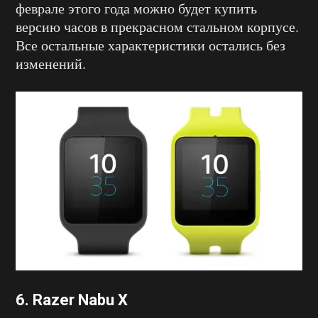
феврале этого года можно будет купить
версию часов в прекрасном стальном корпусе.
Все остальные характеристики остались без
изменений.
6. Razer Nabu X