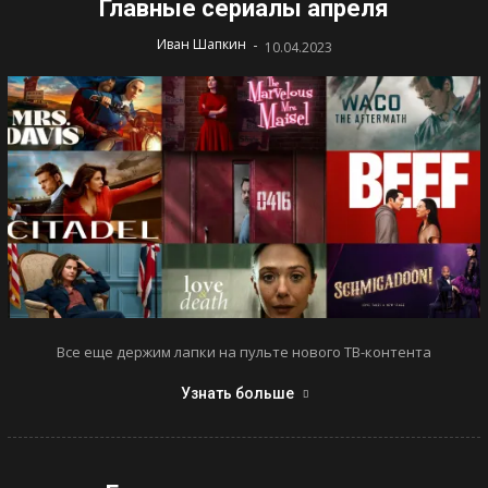
Главные сериалы апреля
-
Иван Шапкин
10.04.2023
Все еще держим лапки на пульте нового ТВ-контента
Узнать больше