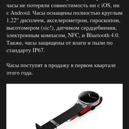
часы не потеряли совместимость ни с iOS, ни
с Android. Часы оснащены полностью круглым
1.22″ дисплеем, акселерометром, гироскопом,
высотомером (sic!), датчиком сердцебиения,
электронным компасом, NFC, и Bluetooth 4.0.
Также, часы защищены от влаги и пыли по
стандарту IP67.
Часы поступят в продажу в первом квартале
этого года.