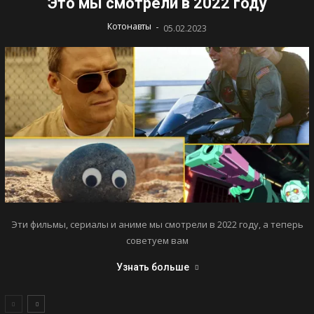
Это мы смотрели в 2022 году
-
Котонавты
05.02.2023
Эти фильмы, сериалы и аниме мы смотрели в 2022 году, а теперь
советуем вам
Узнать больше