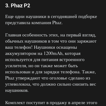
3. Phaz P2
Еще одни наушники в сегодняшней подборке
представила компания Phaz.
Главная особенность этих, на первый взгляд,
обычных наушников в том что они заряжают
ваш телефон! Наушники оснащены
аккумулятором на 1200mAh, которая
используется для питания встроенного
усилителя, но он также может быть
использован и для зарядки телефона. Также,
Phaz утверждают что оголовье сделано из
углеволокна, что должно сильно снизить вес
наушников.
Комплект поступит в продажу в апреле этого