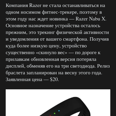
Компания Razer не стала останавливаться на
одном носимом фитнес-трекере, поэтому в
этом году нас ждет новинка — Razer Nabu X.
Основное назначение устройства осталось
прежним, это трекинг физической активности
и уведомления от вашего смартфона. Получив
куда более низкую цену, устройство
существенно «скинуло вес» — по дороге к
прилавкам обновленная версия потеряла
дисплей, обменяв его на три светодиода. Релиз
браслета запланирован на весну этого года.
Заявленная цена — $20.