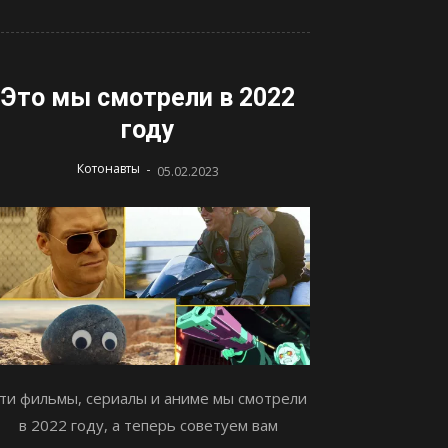
Это мы смотрели в 2022
году
-
Котонавты
05.02.2023
ти фильмы, сериалы и аниме мы смотрели
в 2022 году, а теперь советуем вам