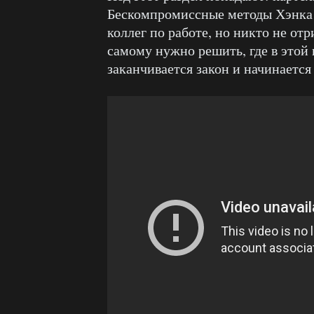
Бескомпромиссные методы Хэнка н
коллег по работе, но никто не от
самому нужно решить, где в этой 
заканчивается закон и начинается