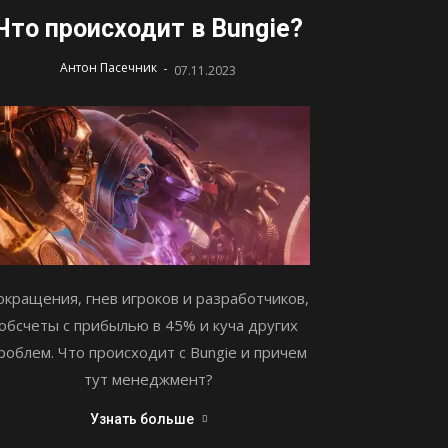
Что происходит в Bungie?
-
Антон Пасечник
07.11.2023
окращения, гнев игроков и разработчиков,
обсчеты с прибылью в 45% и куча других
роблем. Что происходит с Bungie и причем
тут менеджмент?
Узнать больше