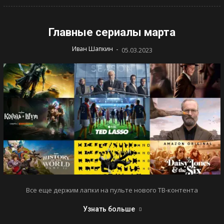
Главные сериалы марта
-
Иван Шапкин
05.03.2023
Все еще держим лапки на пульте нового ТВ-контента
Узнать больше