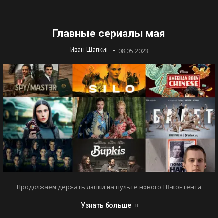
Главные сериалы мая
-
Иван Шапкин
08.05.2023
Продолжаем держать лапки на пульте нового ТВ-контента
Узнать больше