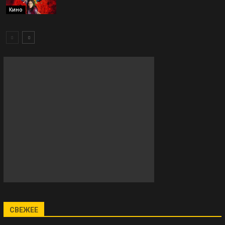
Кино
СВЕЖЕЕ