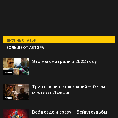
ДРУГИЕ СТАТЬИ
БОЛЬШЕ ОТ АВТОРА
Это мы смотрели в 2022 году
Кино
Три тысячи лет желаний — О чём
мечтают Джинны
Кино
Всё везде и сразу — Бейгл судьбы