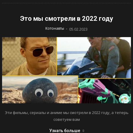
Это мы смотрели в 2022 году
-
Котонавты
05.02.2023
Эти фильмы, сериалы и аниме мы смотрели в 2022 году, а теперь
советуем вам
Узнать больше