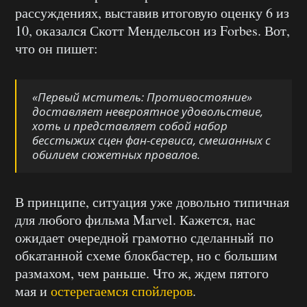
рассуждениях, выставив итоговую оценку 6 из
10, оказался Скотт Мендельсон из Forbes. Вот,
что он пишет:
«Первый мститель: Противостояние»
доставляет невероятное удовольствие,
хоть и представляет собой набор
бесстыжих сцен фан-сервиса, смешанных с
обилием сюжетных провалов.
В принципе, ситуация уже довольно типичная
для любого фильма Marvel. Кажется, нас
ожидает очередной грамотно сделанный по
обкатанной схеме блокбастер, но с большим
размахом, чем раньше. Что ж, ждем пятого
мая и
остерегаемся спойлеров
.