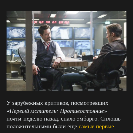
У зарубежных критиков, посмотревших
«Первый мститель: Противостояние»
почти неделю назад, спало эмбарго. Сплошь
положительными были еще
самые первые