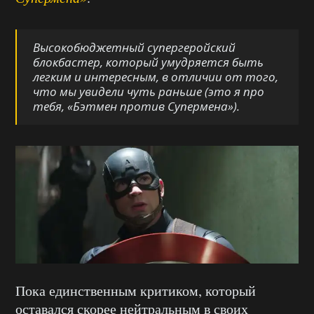
Высокобюджетный супергеройский
блокбастер, который умудряется быть
легким и интересным, в отличии от того,
что мы увидели чуть раньше (это я про
тебя, «Бэтмен против Супермена»).
Пока единственным критиком, который
оставался скорее нейтральным в своих