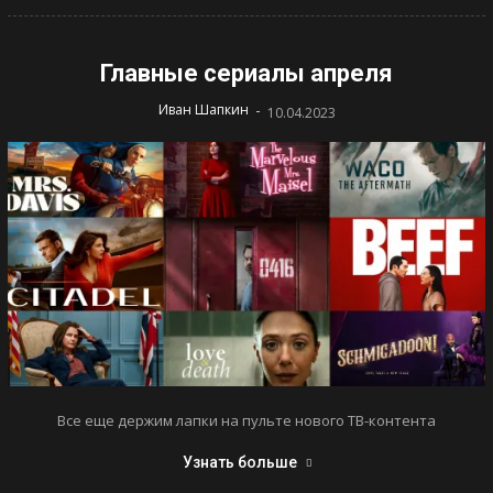
Главные сериалы апреля
-
Иван Шапкин
10.04.2023
Все еще держим лапки на пульте нового ТВ-контента
Узнать больше