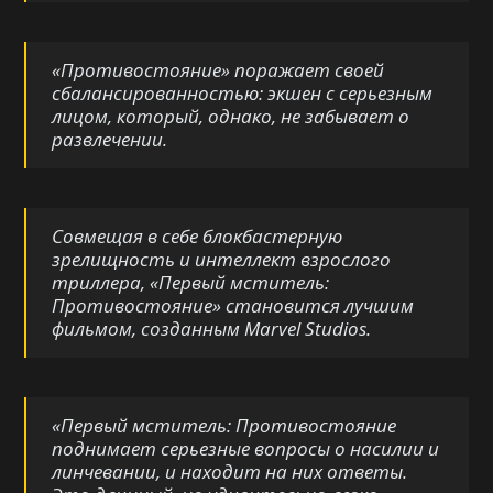
«Противостояние» поражает своей
сбалансированностью: экшен с серьезным
лицом, который, однако, не забывает о
развлечении.
Совмещая в себе блокбастерную
зрелищность и интеллект взрослого
триллера, «Первый мститель:
Противостояние» становится лучшим
фильмом, созданным Marvel Studios.
«Первый мститель: Противостояние
поднимает серьезные вопросы о насилии и
линчевании, и находит на них ответы.