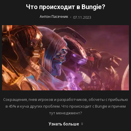
Что происходит в Bungie?
-
Антон Пасечник
07.11.2023
Сокращения, гнев игроков и разработчиков, обсчеты с прибылью
в 45% и куча других проблем. Что происходит с Bungie и причем
тут менеджмент?
Узнать больше