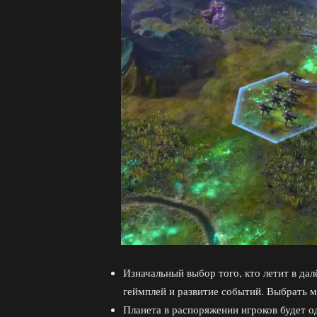
Изначальный выбор того, кто летит в да
геймплей и развитие событий. Выбрать мо
Планета в распоряжении игроков будет од