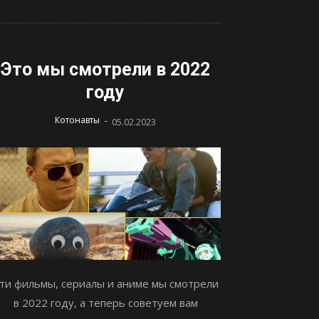
Это мы смотрели в 2022
году
-
Котонавты
05.02.2023
ти фильмы, сериалы и аниме мы смотрели
в 2022 году, а теперь советуем вам