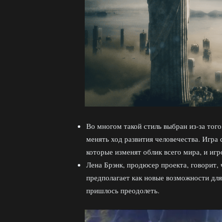
Во многом такой стиль выбран из-за того
менять ход развития человечества. Игра
которые изменят облик всего мира, и иг
Лена Брэнк, продюсер проекта, говорит, 
предполагает как новые возможности для 
пришлось преодолеть.