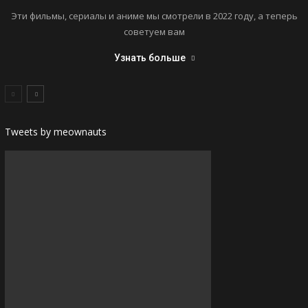
Эти фильмы, сериалы и аниме мы смотрели в 2022 году, а теперь
советуем вам
Узнать больше
Tweets by meownauts