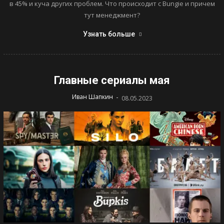
в 45% и куча других проблем. Что происходит с Bungie и причем
тут менеджмент?
Узнать больше
Главные сериалы мая
-
Иван Шапкин
08.05.2023