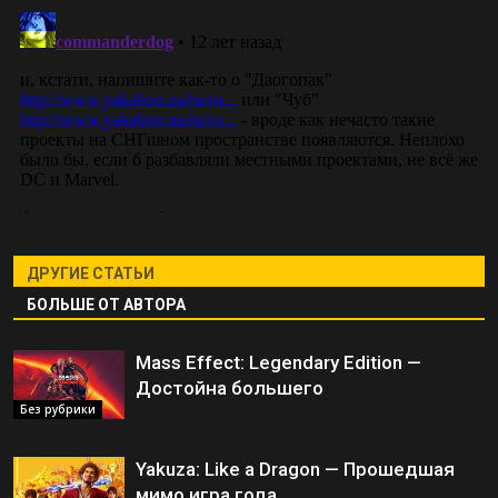
ДРУГИЕ СТАТЬИ
БОЛЬШЕ ОТ АВТОРА
Mass Effect: Legendary Edition —
Достойна большего
Без рубрики
Yakuza: Like a Dragon — Прошедшая
мимо игра года