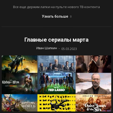
Все еще держим лапки на пульте нового ТВ-контента
Узнать больше
Главные сериалы марта
-
Иван Шапкин
05.03.2023