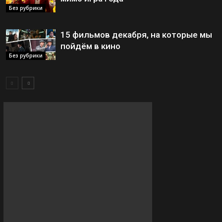
Без рубрики
15 фильмов декабря, на которые мы
пойдём в кино
Без рубрики