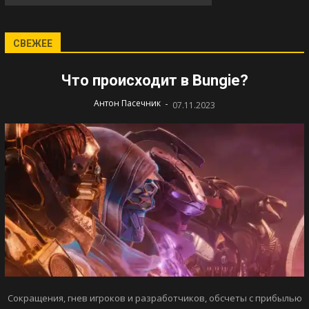
СВЕЖЕЕ
Что происходит в Bungie?
-
Антон Пасечник
07.11.2023
Сокращения, гнев игроков и разработчиков, обсчеты с прибылью