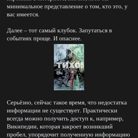
минимальное представление о том, кто это, у
вас имеется.
Далее – тот самый клубок. Запутаться в
событиях проще. И опаснее.
Серьёзно, сейчас такое время, что недостатка
информации не существует. Практически
всегда можно получить доступ к, например,
Википедии, которая закроет возникший
пробел, упорядочит полученную информацию