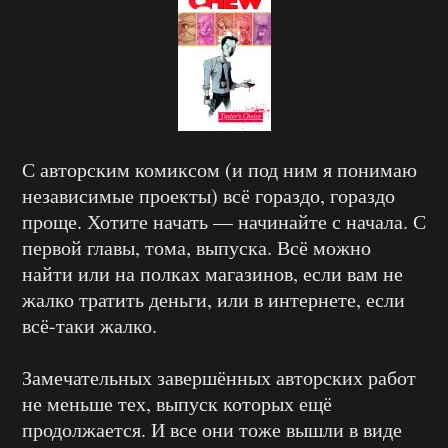
С авторским комиксом (и под ним я понимаю
независимые проекты) всё гораздо, гораздо
проще. Хотите начать — начинайте с начала. С
первой главы, тома, выпуска. Всё можно
найти или на полках магазинов, если вам не
жалко тратить деньги, или в интернете, если
всё-таки жалко.
Замечательных завершённых авторских работ
не меньше тех, выпуск которых ещё
продолжается. И все они тоже вышли в виде