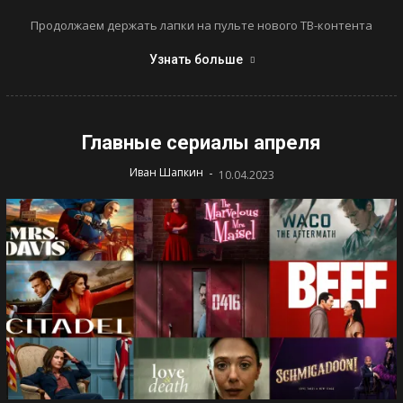
Продолжаем держать лапки на пульте нового ТВ-контента
Узнать больше
Главные сериалы апреля
-
Иван Шапкин
10.04.2023