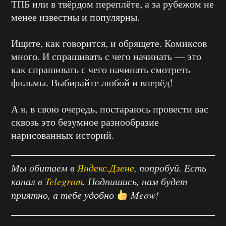
ТПБ или в твёрдом переплёте, а за рубежом не
менее известны и популярны.
Ищите, как говорится, и обрящете. Комиксов
много. И спрашивать с чего начинать — это
как спрашивать с чего начинать смотреть
фильмы. Выбирайте любой и вперёд!
А я, в свою очередь, постараюсь провести вас
сквозь это безумное разнообразие
нарисованных историй.
Мы обитаем в
Яндекс.Дзене
, попробуй. Есть
канал в
Telegram
. Подпишись, нам будет
приятно, а тебе удобно
Meow!