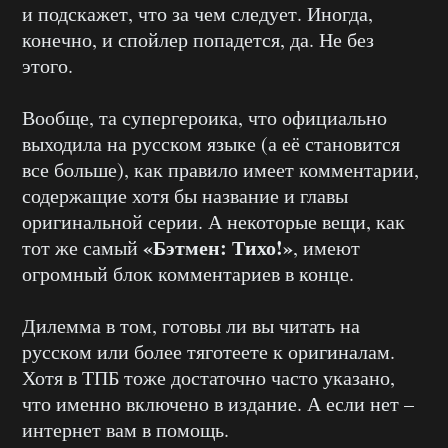
и подскажет, что за чем следует. Иногда,
конечно, и спойлер попадется, да. Не без
этого.
Вообще, та супергероика, что официально
выходила на русском языке (а её становится
все больше), как правило имеет комментарии,
содержащие хотя бы название и главы
оригинальной серии. А некоторые вещи, как
«Бэтмен: Тихо!»
тот же самый
, имеют
огромный блок комментариев в конце.
Дилемма в том, готовы ли вы читать на
русском или более тяготеете к оригиналам.
Хотя в ТПБ тоже достаточно часто указано,
что именно включено в издание. А если нет –
интернет вам в помощь.