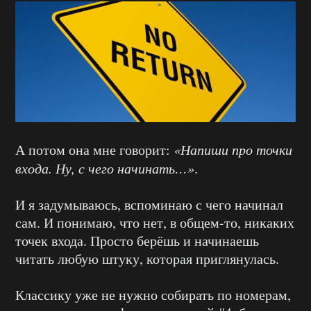
А потом она мне говорит:
«Напиши про точки
входа. Ну, с чего начинать…»
.
И я задумываюсь, вспоминаю с чего начинал
сам. И понимаю, что нет, в общем-то, никаких
точек входа. Просто берёшь и начинаешь
читать любую штуку, которая приглянулась.
Классику уже не нужно собирать по номерам,