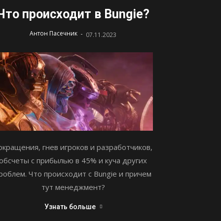
Что происходит в Bungie?
-
Антон Пасечник
07.11.2023
окращения, гнев игроков и разработчиков,
обсчеты с прибылью в 45% и куча других
роблем. Что происходит с Bungie и причем
тут менеджмент?
Узнать больше