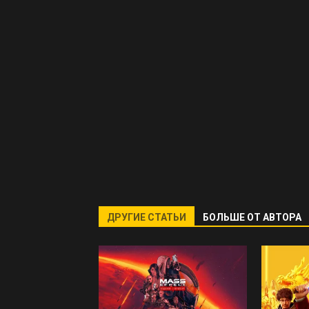
ДРУГИЕ СТАТЬИ
БОЛЬШЕ ОТ АВТОРА