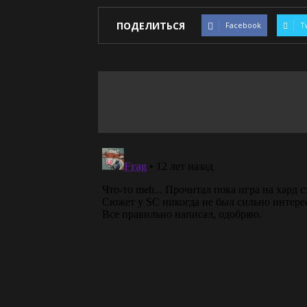
ПОДЕЛИТЬСЯ
Facebook
T