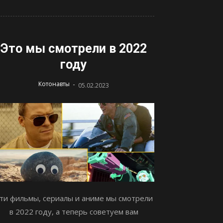
Это мы смотрели в 2022
году
-
Котонавты
05.02.2023
ти фильмы, сериалы и аниме мы смотрели
в 2022 году, а теперь советуем вам