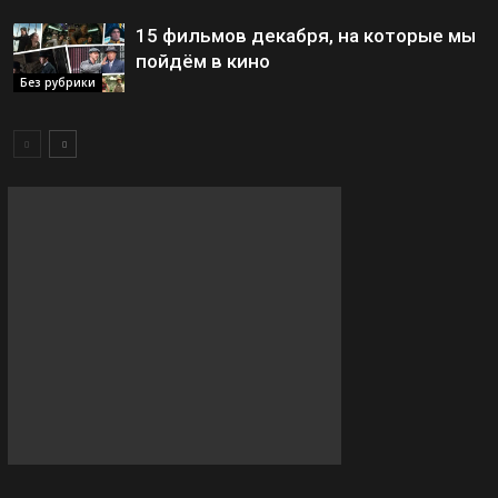
15 фильмов декабря, на которые мы
пойдём в кино
Без рубрики