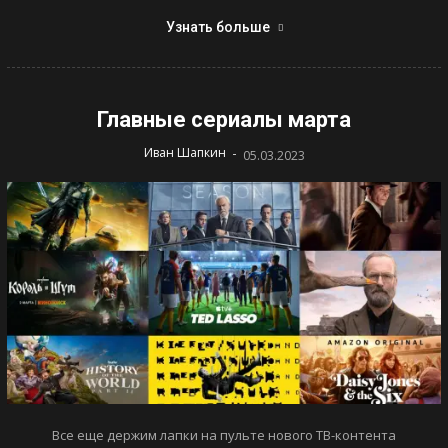
Узнать больше
Главные сериалы марта
-
Иван Шапкин
05.03.2023
Все еще держим лапки на пульте нового ТВ-контента