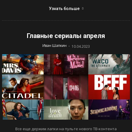
Узнать больше
Главные сериалы апреля
-
Иван Шапкин
10.04.2023
Все еще держим лапки на пульте нового ТВ-контента