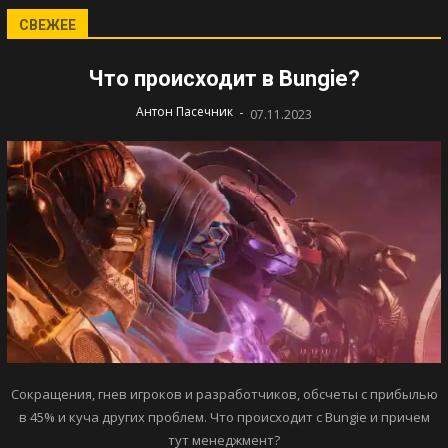
СВЕЖЕЕ
Что происходит в Bungie?
-
Антон Пасечник
07.11.2023
Сокращения, гнев игроков и разработчиков, обсчеты с прибылью
в 45% и куча других проблем. Что происходит с Bungie и причем
тут менеджмент?