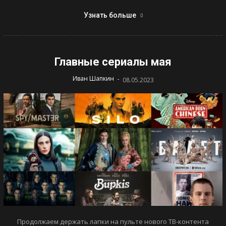
Узнать больше
Главные сериалы мая
-
Иван Шапкин
08.05.2023
Продолжаем держать лапки на пульте нового ТВ-контента