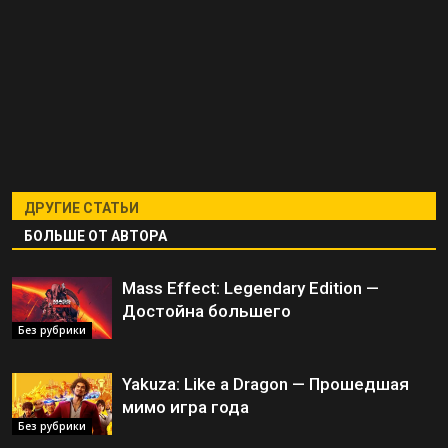
ДРУГИЕ СТАТЬИ
БОЛЬШЕ ОТ АВТОРА
Mass Effect: Legendary Edition —
Достойна большего
Без рубрики
Yakuza: Like a Dragon — Прошедшая
мимо игра года
Без рубрики