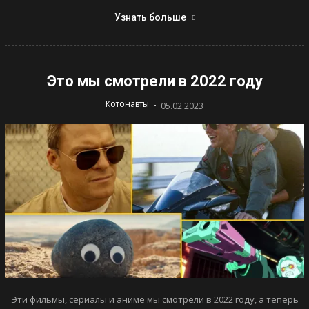
Узнать больше
Это мы смотрели в 2022 году
-
Котонавты
05.02.2023
Эти фильмы, сериалы и аниме мы смотрели в 2022 году, а теперь