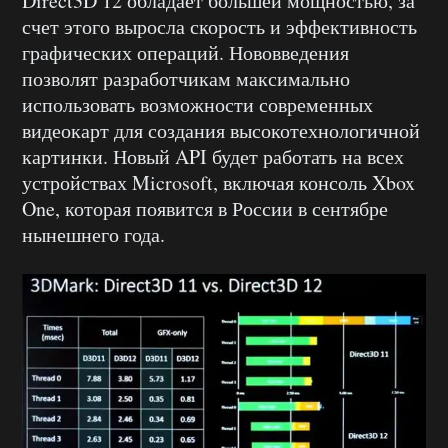
Direct3D 12 обладает большей мощностью, за
счет этого выросла скорость и эффективность
графических операций. Нововведения
позволят разработчикам максимально
использовать возможности современных
видеокарт для создания высокотехнологичной
картинки. Новый API будет работать на всех
устройствах Microsoft, включая консоль Xbox
One, которая появится в России в сентябре
нынешнего года.