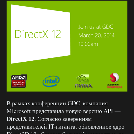
В рамках конференции GDC, компания
Microsoft представила новую версию API —
DirectX 12
. Согласно заверениям
представителей IT-гиганта, обновленное ядро