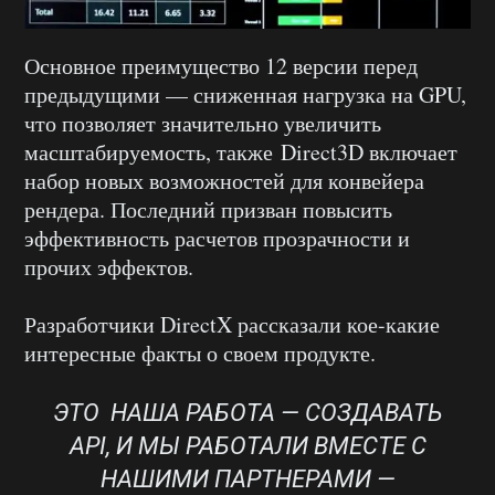
Основное преимущество 12 версии перед
предыдущими — сниженная нагрузка на GPU,
что позволяет значительно увеличить
масштабируемость, также Direct3D включает
набор новых возможностей для конвейера
рендера. Последний призван повысить
эффективность расчетов прозрачности и
прочих эффектов.
Разработчики DirectX рассказали кое-какие
интересные факты о своем продукте.
ЭТО НАША РАБОТА — СОЗДАВАТЬ
API, И МЫ РАБОТАЛИ ВМЕСТЕ С
НАШИМИ ПАРТНЕРАМИ —