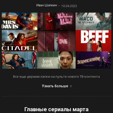
-
Иван Шапкин
10.04.2023
Все еще держим лапки на пульте нового ТВ-контента
Узнать больше
Главные сериалы марта