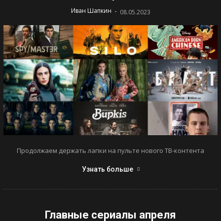
-
Иван Шапкин
08.05.2023
Продолжаем держать лапки на пульте нового ТВ-контента
Узнать больше
Главные сериалы апреля