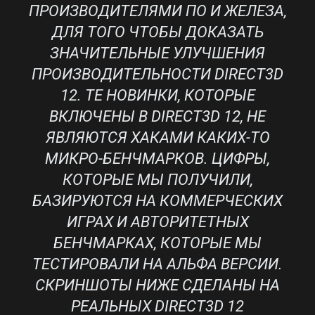
ПРОИЗВОДИТЕЛЯМИ ПО И ЖЕЛЕЗА,
ДЛЯ ТОГО ЧТОБЫ ДОКАЗАТЬ
ЗНАЧИТЕЛЬНЫЕ УЛУЧШЕНИЯ
ПРОИЗВОДИТЕЛЬНОСТИ DIRECT3D
12. ТЕ НОВИНКИ, КОТОРЫЕ
ВКЛЮЧЕНЫ В DIRECT3D 12, НЕ
ЯВЛЯЮТСЯ ХАКАМИ КАКИХ-ТО
МИКРО-БЕНЧМАРКОВ. ЦИФРЫ,
КОТОРЫЕ МЫ ПОЛУЧИЛИ,
БАЗИРУЮТСЯ НА КОММЕРЧЕСКИХ
ИГРАХ И АВТОРИТЕТНЫХ
БЕНЧМАРКАХ, КОТОРЫЕ МЫ
ТЕСТИРОВАЛИ НА АЛЬФА ВЕРСИИ.
СКРИНШОТЫ НИЖЕ СДЕЛАНЫ НА
РЕАЛЬНЫХ DIRECT3D 12