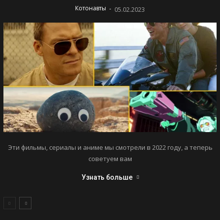
-
Котонавты
05.02.2023
Эти фильмы, сериалы и аниме мы смотрели в 2022 году, а теперь
советуем вам
Узнать больше