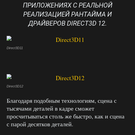
ПРИЛОЖЕНИЯХ С РЕАЛЬНОЙ
РЕАЛИЗАЦИЕЙ РАНТАЙМА И
ДРАЙВЕРОВ DIRECT3D 12.
Direct3D11
Direct3D12
Благодаря подобным технологиям, сцена с
тысячами деталей в кадре сможет
просчитываться столь же быстро, как и сцена
с парой десятков деталей.