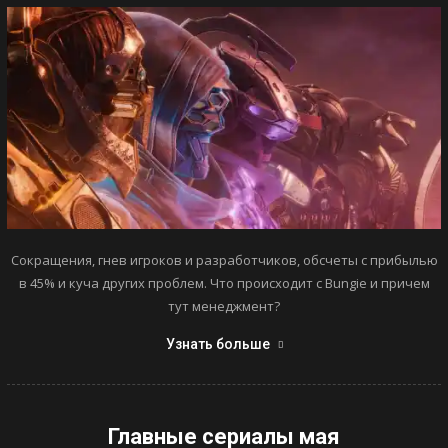
Сокращения, гнев игроков и разработчиков, обсчеты с прибылью
в 45% и куча других проблем. Что происходит с Bungie и причем
тут менеджмент?
Узнать больше
Главные сериалы мая