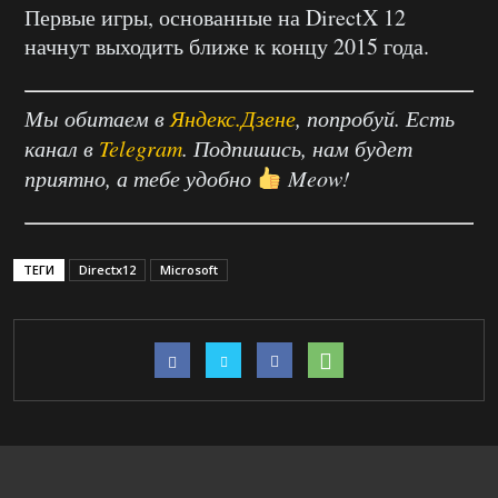
Первые игры, основанные на DirectX 12
начнут выходить ближе к концу 2015 года.
Мы обитаем в
Яндекс.Дзене
, попробуй. Есть
канал в
Telegram
. Подпишись, нам будет
приятно, а тебе удобно
Meow!
ТЕГИ
Directx12
Microsoft