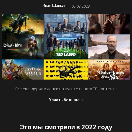
-
Иван Шапкин
05.03.2023
Все еще держим лапки на пульте нового ТВ-контента
Узнать больше
Это мы смотрели в 2022 году