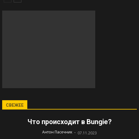
СВЕЖЕЕ
Что происходит в Bungie?
-
Антон Пасечник
07.11.2023