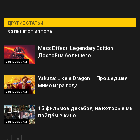
ДРУГИЕ СТАТЬИ
БОЛЬШЕ ОТ АВТОРА
Mass Effect: Legendary Edition —
Достойна большего
Без рубрики
Yakuza: Like a Dragon — Прошедшая
мимо игра года
Без рубрики
15 фильмов декабря, на которые мы
пойдём в кино
Без рубрики