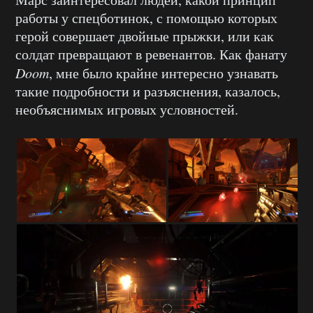
работы у спецботинок, с помощью которых
герой совершает двойные прыжки, или как
солдат превращают в ревенантов. Как фанату
Doom
, мне было крайне интересно узнавать
такие подробности и разъяснения, казалось,
необъяснимых игровых условностей.