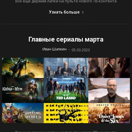
Все еще держим лапки на пульте нового ТВ-контента
Узнать больше
Главные сериалы марта
-
Иван Шапкин
05.03.2023