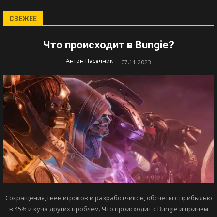
СВЕЖЕЕ
Что происходит в Bungie?
-
Антон Пасечник
07.11.2023
Сокращения, гнев игроков и разработчиков, обсчеты с прибылью
в 45% и куча других проблем. Что происходит с Bungie и причем