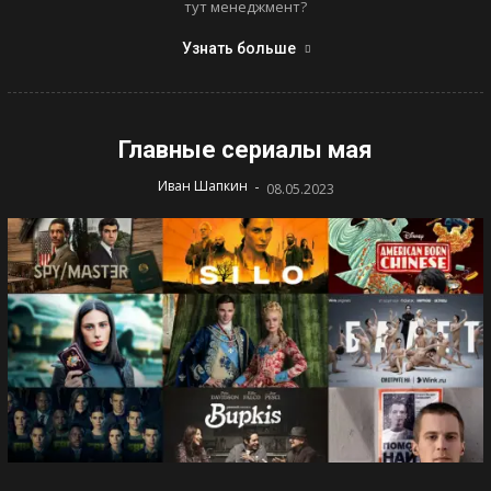
тут менеджмент?
Узнать больше
Главные сериалы мая
-
Иван Шапкин
08.05.2023