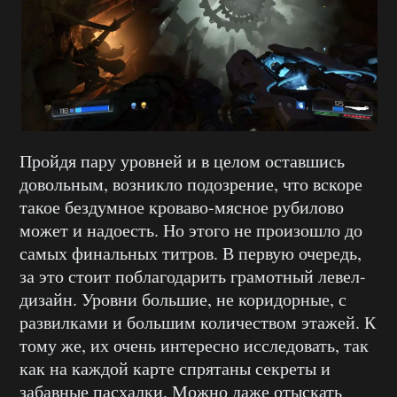
Пройдя пару уровней и в целом оставшись
довольным, возникло подозрение, что вскоре
такое бездумное кроваво-мясное рубилово
может и надоесть. Но этого не произошло до
самых финальных титров. В первую очередь,
за это стоит поблагодарить грамотный левел-
дизайн. Уровни большие, не коридорные, с
развилками и большим количеством этажей. К
тому же, их очень интересно исследовать, так
как на каждой карте спрятаны секреты и
забавные пасхалки. Можно даже отыскать