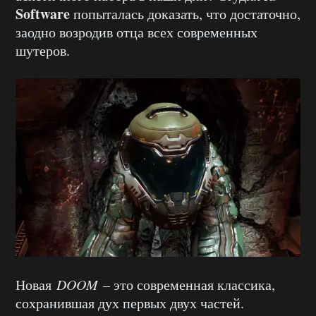
Software
попыталась доказать, что достаточно,
заодно возродив отца всех современных
шутеров.
Новая
DOOM
– это современная классика,
сохранившая дух первых двух частей.