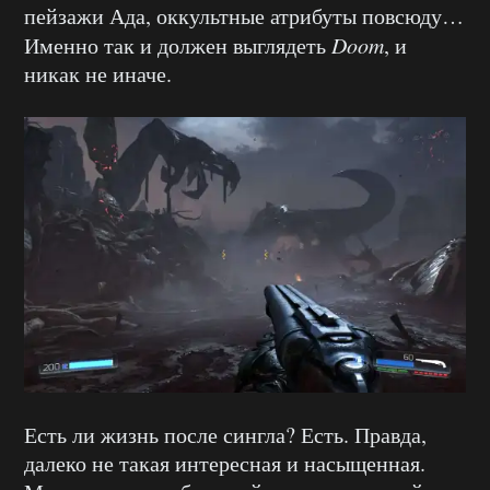
пейзажи Ада, оккультные атрибуты повсюду…
Именно так и должен выглядеть
Doom
, и
никак не иначе.
Есть ли жизнь после сингла? Есть. Правда,
далеко не такая интересная и насыщенная.