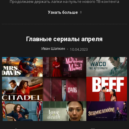
Продолжаем держать лапки на пульте нового ТВ-контента
Узнать больше
Главные сериалы апреля
-
Иван Шапкин
10.04.2023