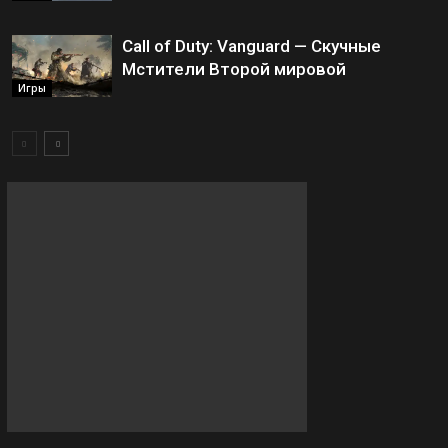
Call of Duty: Vanguard — Скучные
Мстители Второй мировой
Игры