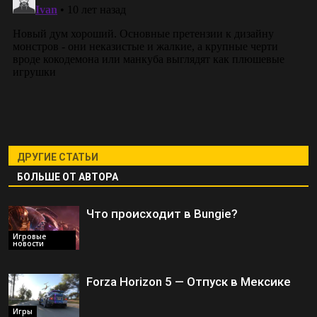
ДРУГИЕ СТАТЬИ
БОЛЬШЕ ОТ АВТОРА
Что происходит в Bungie?
Игровые
новости
Forza Horizon 5 — Отпуск в Мексике
Игры