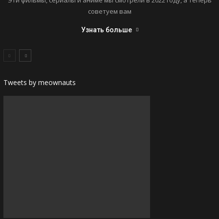
советуем вам
Узнать больше
Tweets by meownauts