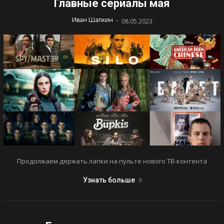
Главные сериалы мая
-
Иван Шапкин
08.05.2023
Продолжаем держать лапки на пульте нового ТВ-контента
Узнать больше