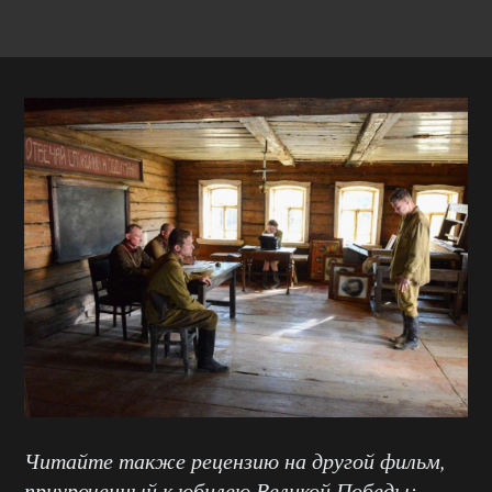
Читайте также рецензию на другой фильм,
приуроченный к юбилею Великой Победы: