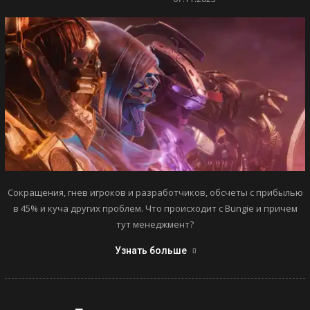
Сокращения, гнев игроков и разработчиков, обсчеты с прибылью
в 45% и куча других проблем. Что происходит с Bungie и причем
тут менеджмент?
Узнать больше