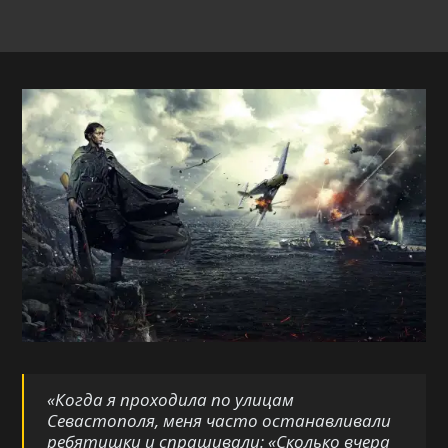
«Когда я проходила по улицам
Севастополя, меня часто останавливали
ребятишки и спрашивали: «Сколько вчера