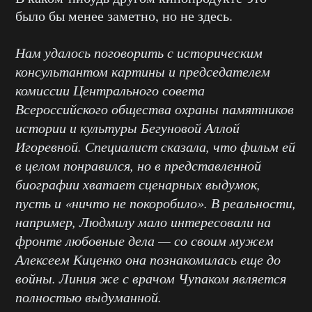
было бы менее заметно, но не здесь.
Нам удалось поговорить с историческим
консультантом картины и председателем
комиссии Центрального совета
Всероссийского общества охраны памятников
истории и культуры Бегуновой Аллой
Игоревной. Специалист сказала, что фильм ей
в целом понравился, но в представленной
биографии хватает сценарных выдумок,
пусть и «ничто не покоробило». В реальности,
например, Людмилу мало интересовали на
фронте любовные дела — со своим мужем
Алексеем Киценко она познакомилась еще до
войны. Линия же с врачом Чупаком является
полностью выдуманной.