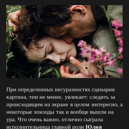
При
определенных
несуразностях сценария
картина,
тем не менее, увлекает
: следить за
происходящим на экране
в целом
интересно, а
некоторые эпизоды так и
вообще
вышли на
ура. Что очень важно, отлично сыграла
Юлия
исполнительница главной роли