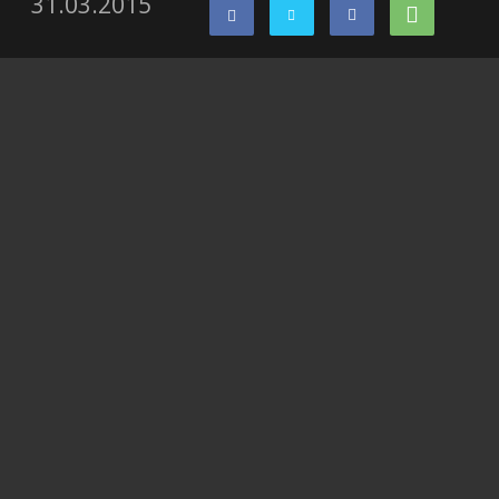
31.03.2015