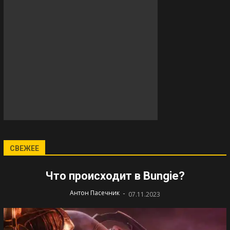
СВЕЖЕЕ
Что происходит в Bungie?
-
Антон Пасечник
07.11.2023