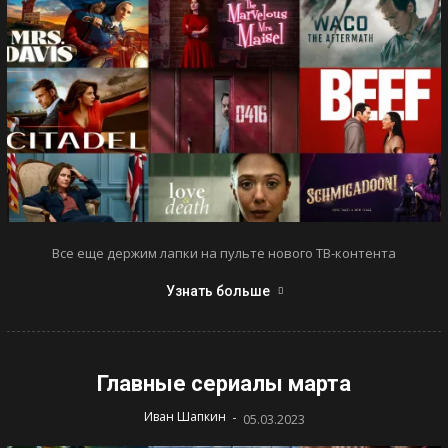
Все еще держим лапки на пульте нового ТВ-контента
Узнать больше
Главные сериалы марта
-
Иван Шапкин
05.03.2023