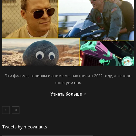
Эти фильмы, сериалы и аниме мы смотрели в 2022 году, а теперь
советуем вам
Узнать больше
Tweets by meownauts