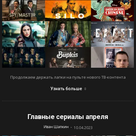
Продолжаем держать лапки на пульте нового ТВ-контента
Узнать больше
Главные сериалы апреля
-
Иван Шапкин
10.04.2023