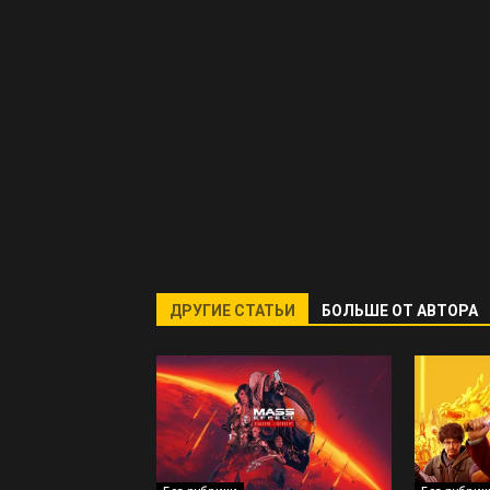
ДРУГИЕ СТАТЬИ
БОЛЬШЕ ОТ АВТОРА