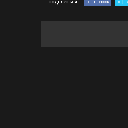
ПОДЕЛИТЬСЯ
Facebook
T