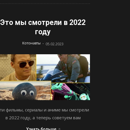
Это мы смотрели в 2022
году
-
Котонавты
05.02.2023
ти фильмы, сериалы и аниме мы смотрели
в 2022 году, а теперь советуем вам
Узнать больше