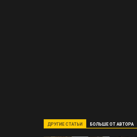
ДРУГИЕ СТАТЬИ
БОЛЬШЕ ОТ АВТОРА