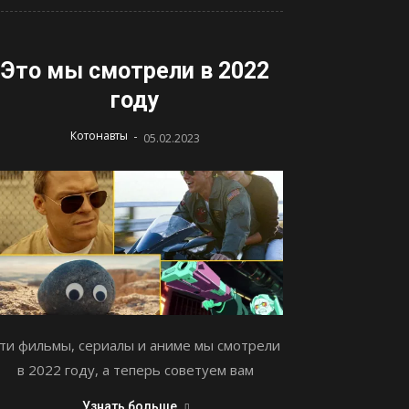
Это мы смотрели в 2022
году
-
Котонавты
05.02.2023
ти фильмы, сериалы и аниме мы смотрели
в 2022 году, а теперь советуем вам
Узнать больше