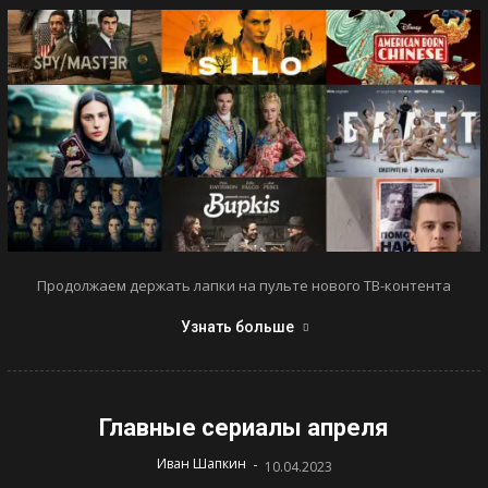
Продолжаем держать лапки на пульте нового ТВ-контента
Узнать больше
Главные сериалы апреля
-
Иван Шапкин
10.04.2023