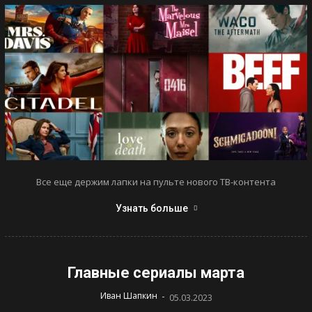
Все еще держим лапки на пульте нового ТВ-контента
Узнать больше
Главные сериалы марта
-
Иван Шапкин
05.03.2023