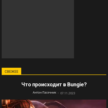
СВЕЖЕЕ
Что происходит в Bungie?
-
Антон Пасечник
07.11.2023