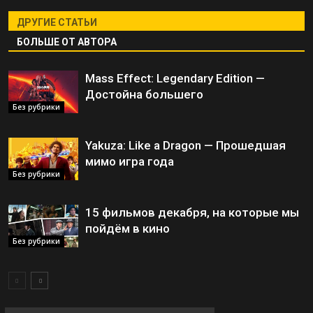
ДРУГИЕ СТАТЬИ
БОЛЬШЕ ОТ АВТОРА
Mass Effect: Legendary Edition —
Достойна большего
Без рубрики
Yakuza: Like a Dragon — Прошедшая
мимо игра года
Без рубрики
15 фильмов декабря, на которые мы
пойдём в кино
Без рубрики