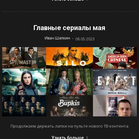
Главные сериалы мая
-
Иван Шапкин
08.05.2023
Продолжаем держать лапки на пульте нового ТВ-контента
Узнать больше