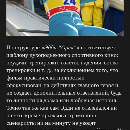
По структуре «
Эдди “Орел”
» соответствует
шаблону духоподъемного спортивного кино:
неудачи, тренировки, взлеты, падения, снова
тренировки и т. д., за исключением того, что
фильм практически полностью
сфокусирован на действиях главного героя и
не создает дополнительных ответвлений, будь
то личностная драма или любовная история.
Точно так же как сам Эдди не отвлекался ни
на что, кроме прыжков с трамплина,
сценаристы ни на минуту не уводят