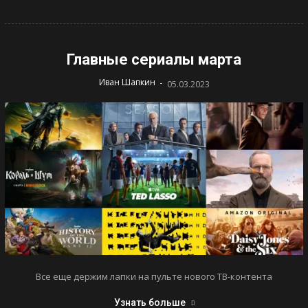
Главные сериалы марта
-
Иван Шапкин
05.03.2023
Все еще держим лапки на пульте нового ТВ-контента
Узнать больше