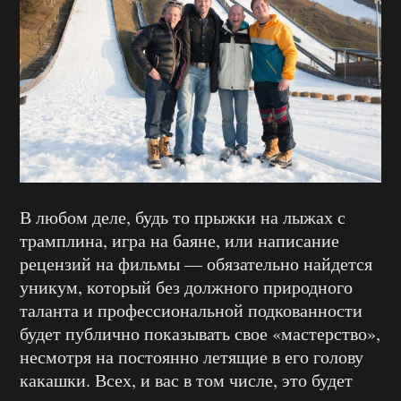
В любом деле, будь то прыжки на лыжах с
трамплина, игра на баяне, или написание
рецензий на фильмы — обязательно найдется
уникум, который без должного природного
таланта и профессиональной подкованности
будет публично показывать свое «мастерство»,
несмотря на постоянно летящие в его голову
какашки. Всех, и вас в том числе, это будет