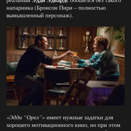
напарника (Бронсон Пири – полностью
вымышленный персонаж).
«Эдди “Орел”»
имеет нужные задатки для
хорошего мотивационного кино, но при этом