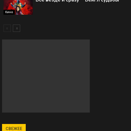
Кино
СВЕЖЕЕ