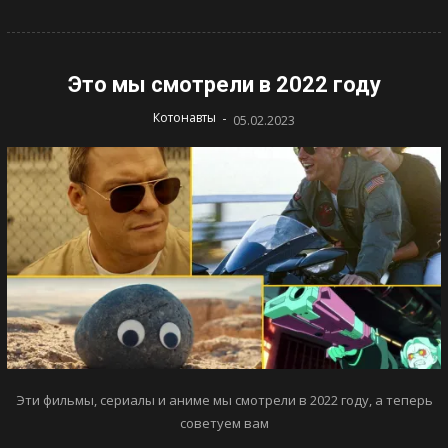
Это мы смотрели в 2022 году
-
Котонавты
05.02.2023
Эти фильмы, сериалы и аниме мы смотрели в 2022 году, а теперь
советуем вам