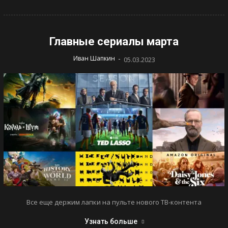
Главные сериалы марта
-
Иван Шапкин
05.03.2023
Все еще держим лапки на пульте нового ТВ-контента
Узнать больше