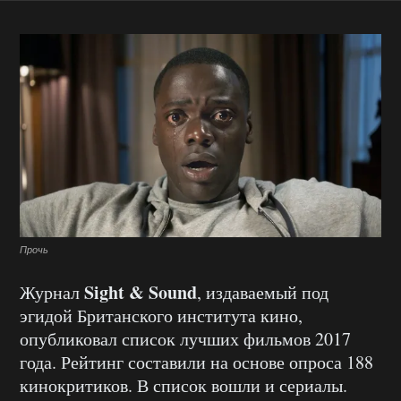
Прочь
Sight & Sound
Журнал
, издаваемый под
эгидой Британского института кино,
опубликовал список лучших фильмов 2017
года. Рейтинг составили на основе опроса 188
кинокритиков. В список вошли и сериалы.