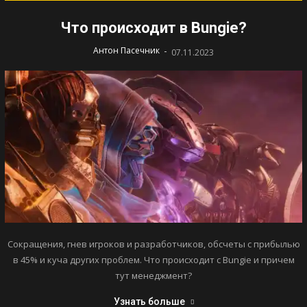
Что происходит в Bungie?
-
Антон Пасечник
07.11.2023
Сокращения, гнев игроков и разработчиков, обсчеты с прибылью
в 45% и куча других проблем. Что происходит с Bungie и причем
тут менеджмент?
Узнать больше