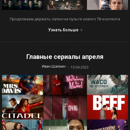
Продолжаем держать лапки на пульте нового ТВ-контента
Узнать больше
Главные сериалы апреля
-
Иван Шапкин
10.04.2023