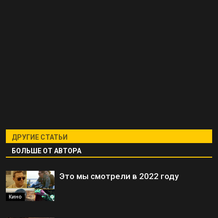
ДРУГИЕ СТАТЬИ
БОЛЬШЕ ОТ АВТОРА
Это мы смотрели в 2022 году
Кино