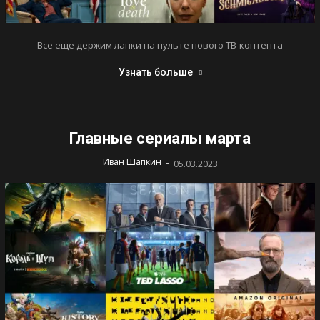
Все еще держим лапки на пульте нового ТВ-контента
Узнать больше
Главные сериалы марта
-
Иван Шапкин
05.03.2023