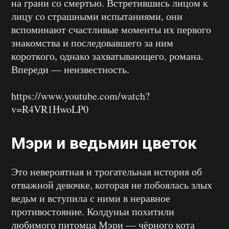
на грани со смертью. Встретившись лицом к
лицу со страшными испытаниями, они
вспоминают счастливые моменты их первого
знакомства и последовавшего за ним
короткого, однако захватывающего, романа.
Впереди — неизвестность.
https://www.youtube.com/watch?
v=R4VR1HwoLP0
Мэри и ведьмин цветок
Это невероятная и трогательная история об
отважной девочке, которая не побоялась злых
ведьм и вступила с ними в неравное
противостояние. Колдуньи похитили
любимого питомца Мэри — чёрного кота