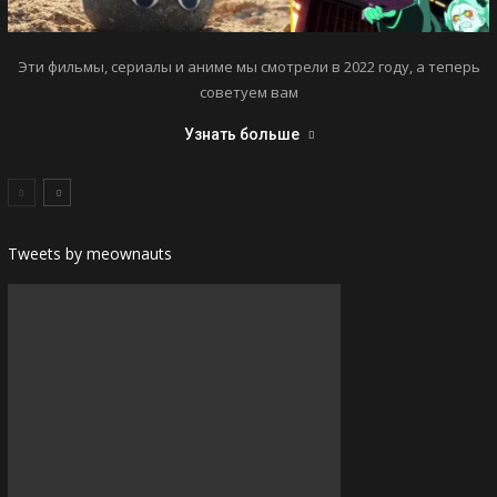
Эти фильмы, сериалы и аниме мы смотрели в 2022 году, а теперь
советуем вам
Узнать больше
Tweets by meownauts