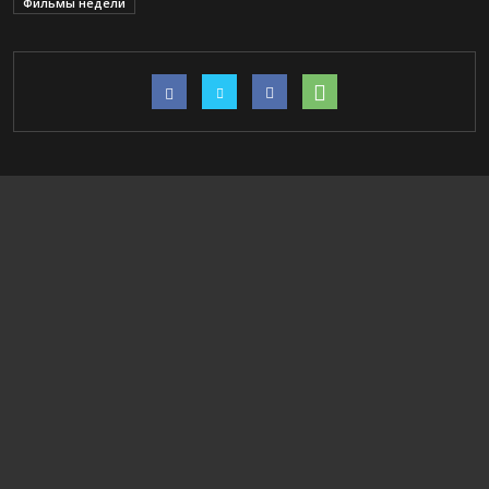
Фильмы недели