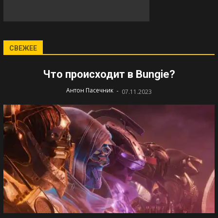
СВЕЖЕЕ
Что происходит в Bungie?
-
Антон Пасечник
07.11.2023