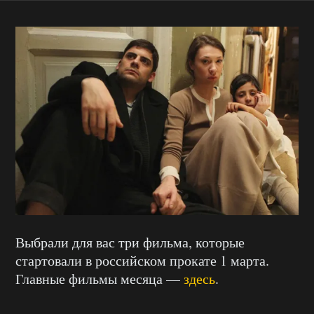
Выбрали для вас три фильма, которые
стартовали в российском прокате 1 марта.
Главные фильмы месяца —
здесь
.