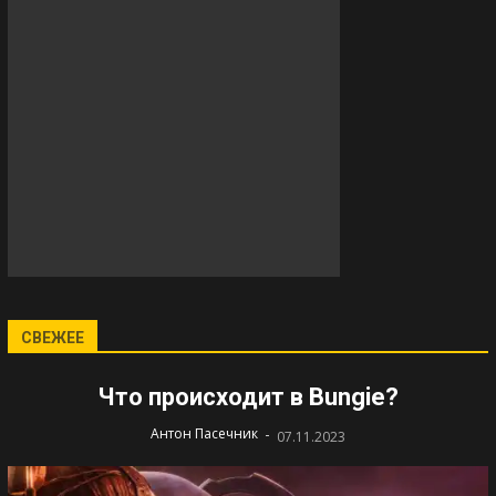
СВЕЖЕЕ
Что происходит в Bungie?
-
Антон Пасечник
07.11.2023