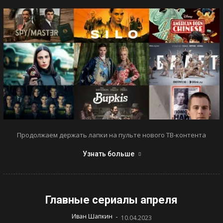
Продолжаем держать лапки на пульте нового ТВ-контента
Узнать больше
Главные сериалы апреля
-
Иван Шапкин
10.04.2023