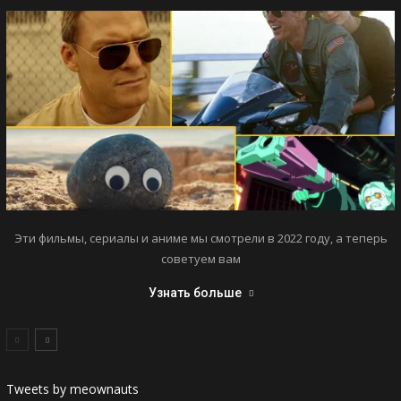
Эти фильмы, сериалы и аниме мы смотрели в 2022 году, а теперь
советуем вам
Узнать больше
Tweets by meownauts