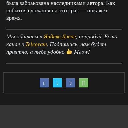
была забракована наследниками автора. Как
события сложатся на этот раз — покажет
время.
Мы обитаем в
Яндекс.Дзене
, попробуй. Есть
канал в
Telegram
. Подпишись, нам будет
приятно, а тебе удобно
Meow!