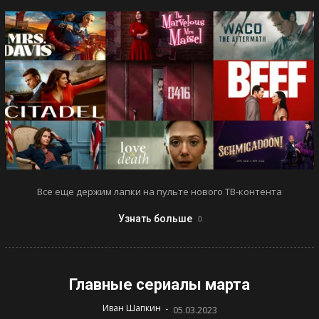
Все еще держим лапки на пульте нового ТВ-контента
Узнать больше
Главные сериалы марта
-
Иван Шапкин
05.03.2023