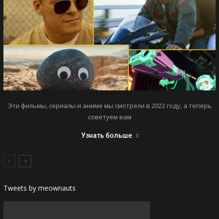
Эти фильмы, сериалы и аниме мы смотрели в 2022 году, а теперь
советуем вам
Узнать больше
Tweets by meownauts