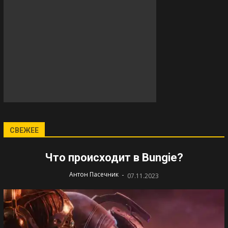
СВЕЖЕЕ
Что происходит в Bungie?
-
Антон Пасечник
07.11.2023