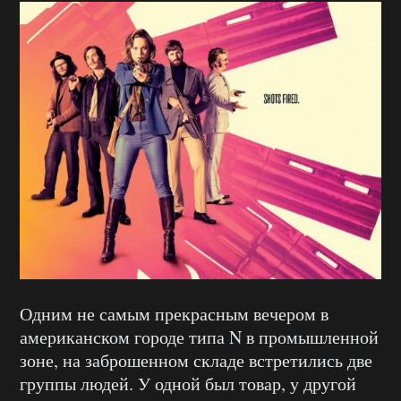
Одним не самым прекрасным вечером в
американском городе типа N в промышленной
зоне, на заброшенном складе встретились две
группы людей. У одной был товар, у другой