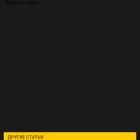
ДРУГИЕ СТАТЬИ