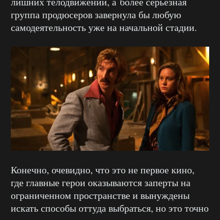
лишних телодвижений, а более серьезная
группа продюсеров завернула бы любую
самодеятельность уже на начальной стадии.
Конечно, очевидно, что это не первое кино,
где главные герои оказываются заперты на
ограниченном пространстве и вынуждены
искать способы оттуда выбраться, но это точно