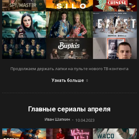
Продолжаем держать лапки на пульте нового ТВ-контента
Узнать больше
Главные сериалы апреля
-
Иван Шапкин
10.04.2023