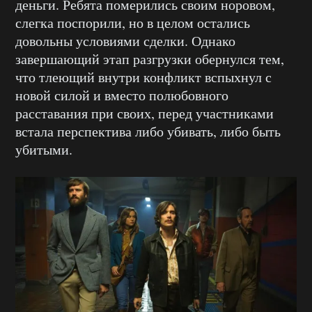
деньги. Ребята померились своим норовом,
слегка поспорили, но в целом остались
довольны условиями сделки. Однако
завершающий этап разгрузки обернулся тем,
что тлеющий внутри конфликт вспыхнул с
новой силой и вместо полюбовного
расставания при своих, перед участниками
встала перспектива либо убивать, либо быть
убитыми.