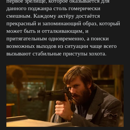
первое зрелище, которое оказывается для
данного поджанра столь гомерически
смешным. Каждому актёру достаётся
прекрасный и запоминающий образ, который
может быть и отталкивающим, и
притягательным одновременно, а поиски
возможных выходов из ситуации чаще всего
вызывают стабильные приступы хохота.