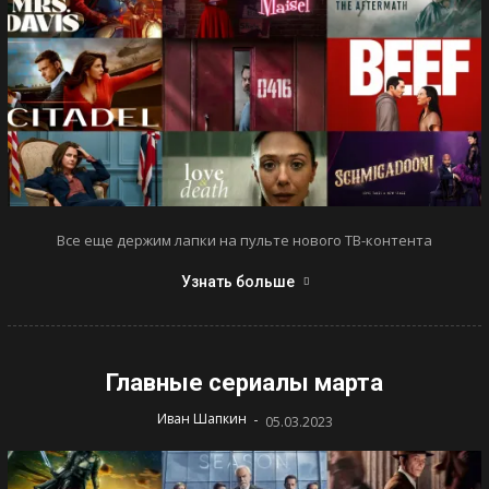
Все еще держим лапки на пульте нового ТВ-контента
Узнать больше
Главные сериалы марта
-
Иван Шапкин
05.03.2023