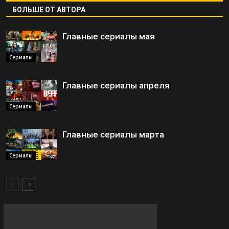
БОЛЬШЕ ОТ АВТОРА
Главные сериалы мая
Сериалы
Главные сериалы апреля
Сериалы
Главные сериалы марта
Сериалы